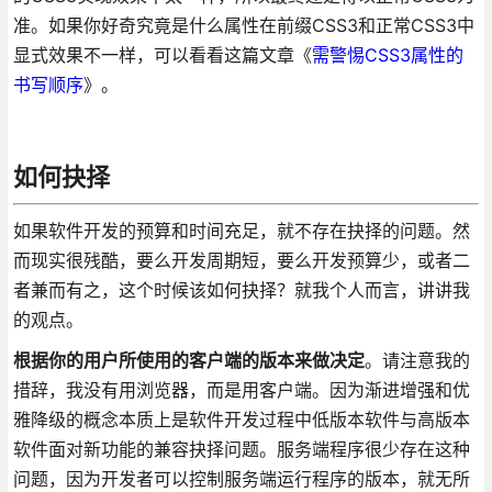
准。如果你好奇究竟是什么属性在前缀CSS3和正常CSS3中
显式效果不一样，可以看看这篇文章《
需警惕CSS3属性的
书写顺序
》。
如何抉择
如果软件开发的预算和时间充足，就不存在抉择的问题。然
而现实很残酷，要么开发周期短，要么开发预算少，或者二
者兼而有之，这个时候该如何抉择？就我个人而言，讲讲我
的观点。
根据你的用户所使用的客户端的版本来做决定
。请注意我的
措辞，我没有用浏览器，而是用客户端。因为渐进增强和优
雅降级的概念本质上是软件开发过程中低版本软件与高版本
软件面对新功能的兼容抉择问题。服务端程序很少存在这种
问题，因为开发者可以控制服务端运行程序的版本，就无所