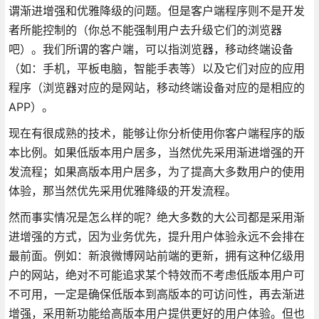
谓渐进增强和优雅降级的问题。但是客户端程序则不是开发
者所能控制的（你总不能强制用户去升级它们的浏览器
吧）。我们所谓的客户端，可以指浏览器，移动终端设备
（如：手机，平板电脑，智能手表等）以及它们对应的应用
程序（浏览器对应的是网站，移动终端设备对应的是相应的
APP）。
现在有很成熟的技术，能够让你分析使用你客户端程序的版
本比例。如果低版本用户居多，当然优先采用渐进增强的开
发流程；如果高版本用户居多，为了提高大多数用户的使用
体验，那当然优先采用优雅降级的开发流程。
然而事实情况是怎么样的呢？绝大多数的大公司都是采用渐
进增强的方式，因为业务优先，提升用户体验永远不会排在
最前面。例如：新浪微博网站前端的更新，拥有这种亿级用
户的网站，绝对不可能追求某个特效而不考虑低版本用户可
不可用，一定是确保低版本到高版本的可访问性，再去渐进
增强，采用新功能给高版本用户提供更好的用户体验。但也