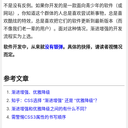
不是没有反例。如果你开发的是一款面向青少年的软件（或
网站），你知道这个群体的人总是喜欢尝试新事物，总是喜
欢酷炫的特效，总是喜欢把它们的软件更新到最新版本（而
不像我们老一辈的用户）。面对这种情况，渐进增强的开发
流程实为上选。
软件开发中，从来就
没有银弹
。具体的抉择，请读者视情况
而定。
参考文章
渐进增强、优雅降级
知乎：CSS选择 “渐进增强” 还是 “优雅降级”？
渐进增强和优雅降级之间的有什么不同？
需警惕CSS3属性的书写顺序