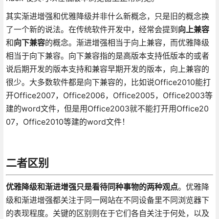
其实渐进增强和优雅降级并非什么新概念，只是旧的概念换
了一个新的说法。在传统软件开发中，经常会提到
向上兼容
和
向下兼容
的概念。渐进增强相当于向上兼容，而优雅降级
相当于向下兼容。向下兼容指的是高版本支持低版本的或者
说后期开发的版本支持和兼容早期开发的版本，向上兼容的
很少。大多数软件都是向下兼容的，比如说Office2010能打
开Office2007，Office2006，Office2005，Office2003等
建的word文件，但是用Office2003就不能打开用Office20
07，Office2010等建的word文件！
二者区别
优雅降级和渐进增强只是看待同种事物的两种观点
。优雅降
级和渐进增强都关注于同一网站在不同设备里不同浏览器下
的表现程度。关键的区别则在于它们各自关注于何处，以及