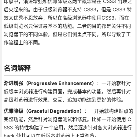
印象中，渐进增强和优雅降级这两个概念是在 CSS3 出现之
后火起来的。由于低级浏览器不支持 CSS3，但是 CSS3 特
效太优秀不忍放弃，所以在高级浏览器中使用CSS3，而在
低级浏览器只保证最基本的功能。二者的目的都是关注不同
浏览器下的不同体验，但是它们侧重点不同，所以导致了工
作流程上的不同。
名词解释
渐进增强（Progressive Enhancement）
：一开始就针对
低版本浏览器进行构建页面，完成基本的功能，然后再针对
高级浏览器进行效果、交互、追加功能达到更好的体验。
优雅降级（Graceful Degradation）
：一开始就构建站点的
完整功能，然后针对浏览器测试和修复。比如一开始使用 C
SS3 的特性构建了一个应用，然后逐步针对各大浏览器进行
hack 使其可以在低版本浏览器上正常浏览。