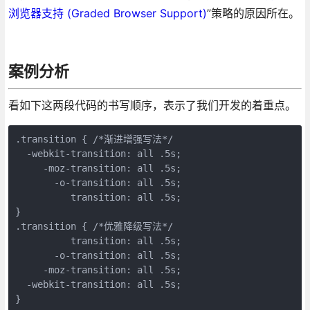
浏览器支持 (Graded Browser Support)
”策略的原因所在。
案例分析
看如下这两段代码的书写顺序，表示了我们开发的着重点。
.transition { /*渐进增强写法*/

  -webkit-transition: all .5s;

     -moz-transition: all .5s;

       -o-transition: all .5s;

          transition: all .5s;

}

.transition { /*优雅降级写法*/

          transition: all .5s;

       -o-transition: all .5s;

     -moz-transition: all .5s;

  -webkit-transition: all .5s;
