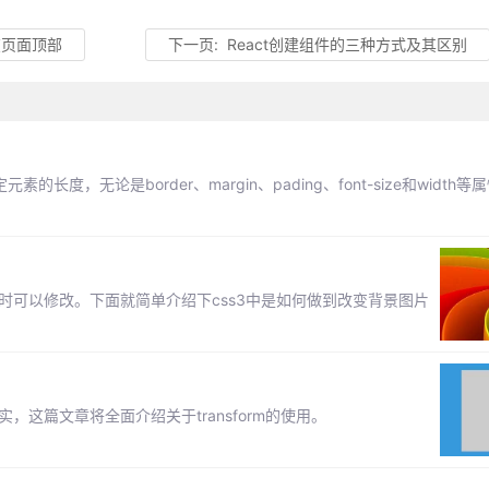
在页面顶部
下一页:
React创建组件的三种方式及其区别
长度，无论是border、margin、pading、font-size和width
时可以修改。下面就简单介绍下css3中是如何做到改变背景图片
更真实，这篇文章将全面介绍关于transform的使用。