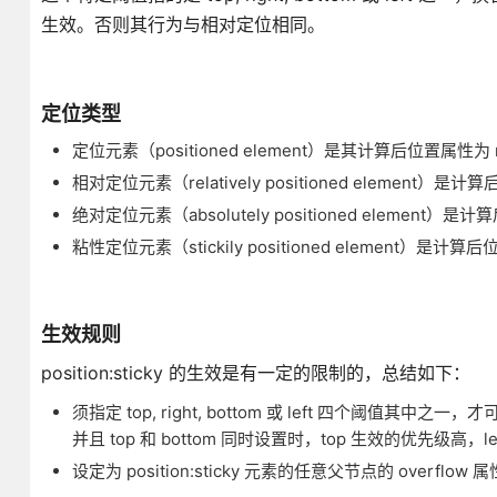
生效。否则其行为与相对定位相同。
定位类型
定位元素（positioned element）是其计算后位置属性为 relati
相对定位元素（relatively positioned element）是计
绝对定位元素（absolutely positioned element）是计
粘性定位元素（stickily positioned element）是计算
生效规则
position:sticky 的生效是有一定的限制的，总结如下：
须指定 top, right, bottom 或 left 四个阈
并且 top 和 bottom 同时设置时，top 生效的优先级高，lef
设定为 position:sticky 元素的任意父节点的 overflow 属性