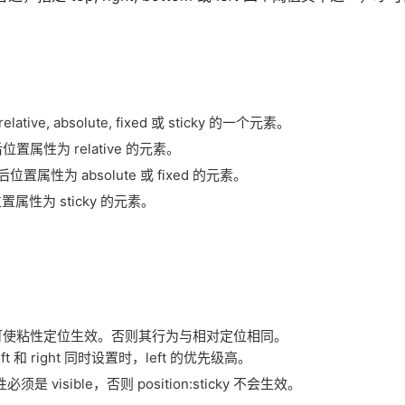
ve, absolute, fixed 或 sticky 的一个元素。
算后位置属性为 relative 的元素。
算后位置属性为 absolute 或 fixed 的元素。
后位置属性为 sticky 的元素。
值其中之一，才可使粘性定位生效。否则其行为与相对定位相同。
t 和 right 同时设置时，left 的优先级高。
必须是 visible，否则 position:sticky 不会生效。