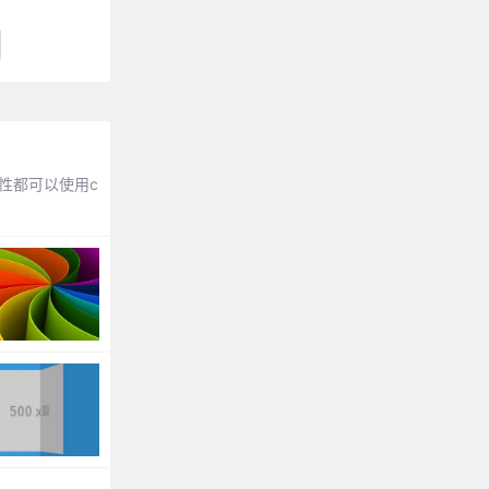
等属性都可以使用c