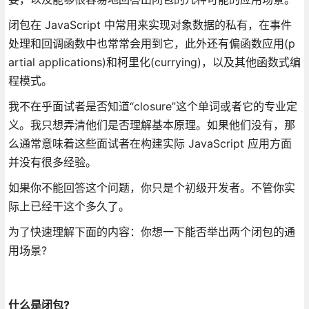
闭包在 JavaScript 中常用来实现对象数据的私有，在事件
处理和回调函数中也常常会用到它，此外还有偏函数应用(p
artial applications)和柯里化(currying)，以及其他函数式编
程模式。
我不在乎面试者是否知道“closure”这个单词或者它的专业定
义。我只想弄清他们是否理解基本原理。如果他们没有，那
么通常意味着这些面试者在构建实际 JavaScript 应用方面
并没有很多经验。
如果你不能回答这个问题，你只是个初级开发者。不管你实
际上已经干这个多久了。
为了快速理解下面的内容：你想一下能否举出两个闭包的通
用场景?
什么是闭包?