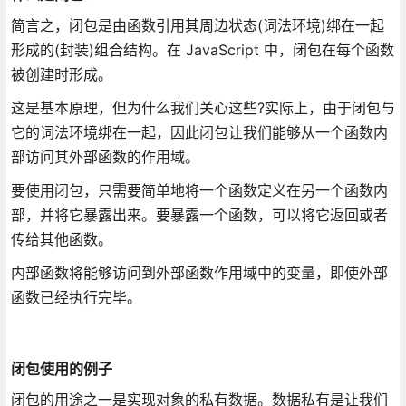
简言之，闭包是由函数引用其周边状态(词法环境)绑在一起
形成的(封装)组合结构。在 JavaScript 中，闭包在每个函数
被创建时形成。
这是基本原理，但为什么我们关心这些?实际上，由于闭包与
它的词法环境绑在一起，因此闭包让我们能够从一个函数内
部访问其外部函数的作用域。
要使用闭包，只需要简单地将一个函数定义在另一个函数内
部，并将它暴露出来。要暴露一个函数，可以将它返回或者
传给其他函数。
内部函数将能够访问到外部函数作用域中的变量，即使外部
函数已经执行完毕。
闭包使用的例子
闭包的用途之一是实现对象的私有数据。数据私有是让我们