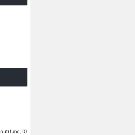
func, 0)