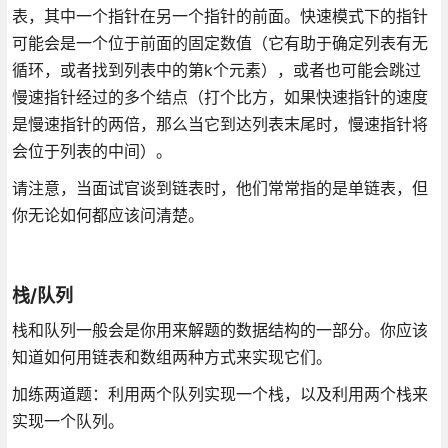
表，其中一个指针在另一个指针的前面。快速模式下的指针
可能会是一个位于前面的固定数值（它有助于确定列表有无
循环，或者找到列表中的第k个元素），或者也可能会跳过
慢速指针经过的多个结点（打个比方，如果快速指针的速度
是慢速指针的两倍，那么当它到达列表末尾时，慢速指针将
会位于列表的中间）。
请注意，当面试官谈到链表时，他们常常指的是单链表，但
你无论如何都应该问清楚。
栈/队列
栈和队列一般会是你用来解题的数据结构的一部分。你应该
知道如何用链表和数组两种方式来实现它们。
加练两道题：利用两个队列实现一个栈，以及利用两个栈来
实现一个队列。