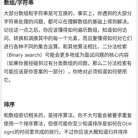
数组/字符串
大部分数组和字符串是可互换的，事实上，你遇到的大部分
字符串处理的问题，都可以在理解数组的基础上得到解决。
记住这一点之后，你应该懂得如何遍历数组，知道如何访
问、转换和调换其中的每一个元素，而且要懂得如何对它们
进行各种不同的集合运算。和其他算法相比，二分法检索
（Binary search）可能会更多地成为面试问题的核心内容
（如果你曾经碰到过有分类数组的问题，那么二分法检索有
可能应该是你答案的一部分），你绝对必须知道如何使用
它。
排序
和数组密切相关的，是排序算法。你不大可能会被要求重复
使用一个排序算法，但很可能你至少知道排序是如何在O(nl
ogn)的时间里完成的就行。不过你应该大概知道归并排序