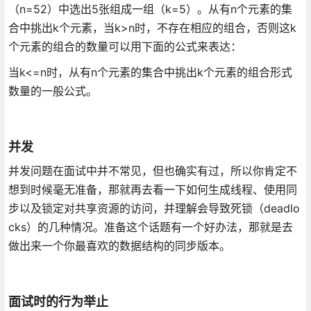
（n=52）中选出5张组成一组（k=5）。从有n个元素的集
合中挑出k个元素，当k>n时，不存在相应的组合，否则这k
个元素的组合的数量可以用下面的公式来表达：
当k<=n时，从有n个元素的集合中挑出k个元素的组合形式
数量的一般公式。
并发
并发问题在面试中并不常见，但也确实有过，所以你肯定不
想到时候毫无准备，那就再去看一下如何生成线程、使用同
步以及锁定对共享资源的访问，并理解会导致死锁（deadlo
cks）的几种情况。准备这个话题有一个好办法，那就是去
做出来一个你最喜欢的数据结构的同步版本。
面试时的行为举止