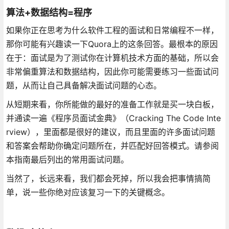
算法+数据结构=程序
如果你正在思考为什么软件工程的面试和日常编程不一样，
那你可能有兴趣读一下Quora上的这条回答。最根本的原因
在于：面试是为了测试你在计算机技术方面的基础，所以会
非常偏重算法和数据结构，因此你可能需要练习一些面试问
题，从而让自己具备解决面试问题的心态。
从短期来看，你所能做的最好的准备工作就是买一块白板，
并通读一遍《程序员面试金典》（Cracking The Code Inte
rview），里面都是很好的建议，而且里面的许多面试问题
和答案会帮助你确定问题所在，并匹配好回答模式。请参阅
本指南最后列出的常用面试问题。
当然了，长远来看，我们都会死掉，所以我会把事情搞简
单，说一些你绝对应该复习一下的关键概念。