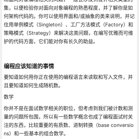
集，以便检验你对面向对象编程的熟悉程度，并了解你是如
何架构代码的。你可以使用界面和/或抽象的类来说明，并记
住用单例模式（Singleton）、工厂方法模式（Factory）和
策略模式（Strategy）来解决这类问题，在编写优雅而可维
护的代码方面，它们能对你有长久的助益。
编程应该知道的事情
要知道如何用你正在使用的编程语言来读取和写入文件，并
且要知道如何生成随机数。
数学
你并不是在面试数学相关的职位，但考虑到我们被计数和测
量的问题所包围，所以有一些数学概念也成了编程面试时关
注的东西，比较重要的有质数、进制转换（base conversio
ns）和一些基本的组合数学。