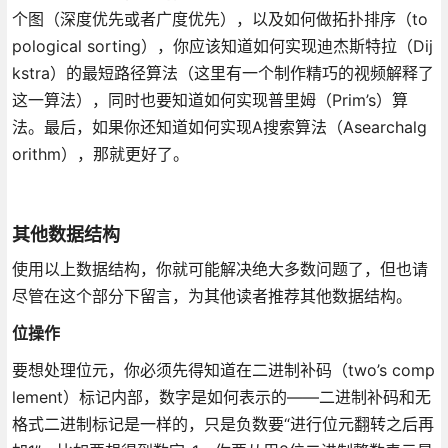
个图（深度优先或者广度优先），以及如何做拓扑排序（to
pological sorting），你应该知道如何实现迪杰斯特拉（Dij
kstra）的最短路径算法（这里有一个制作精巧的视频解释了
这一算法），同时也要知道如何实现普里姆（Prim’s）算
法。最后，如果你还知道如何实现A搜索算法（Asearchalg
orithm），那就更好了。
其他数据结构
使用以上数据结构，你就可能解决绝大多数问题了，但也请
尽管在这个部分下留言，为其他读者推荐其他数据结构。
位操作
要想处理位元，你必须先得知道在二进制补码（two’s comp
lement）标记内部，数字是如何表示的——二进制补码和无
格式二进制标记是一样的，只是负数要“进行位元翻转之后再