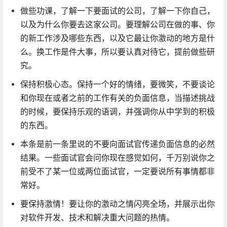
做些功课，了解一下要面试的公司，了解一下你自己，
以及为什么你要去这家公司。要理解公司在做的事、你
的新工作涉及哪些东西，以及它最让你激动的地方是什
么。换工作是件大事，所以要认真对待它，提前做些研
究。
保持积极心态。保持一个好的情绪，要微笑，不要谈论
和你现在或者之前的工作有关的负面信息，当描述挑战
的时候，要保持乐观的语调，并强调你从中学到的积极
的东西。
本条是前一条里说的不要向面试官传递负面信息的必然
结果。一些面试官会问你现在感觉如何，千万别说你之
前受不了某一位或两位面试官，一定要说所有事情都非
常好。
要保持激情！要让你的激动之情闪亮全场，并展示出你
对软件开发、技术和解决重大问题的热情。