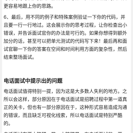
更容易地跟上你的思路。
6、最后，用不同的例子和特殊案例验证一下你的代码，并
且要一行一行地过。这会展示你的思考过程，让你检查出小
错误，并告诉面试官你的办法是可行的。如果你想得到额外
加分的话，甚至可以把单元测试的代码写下来！最后再和面
试官聊一下你的答案在空间和时间利用方面的复杂性，然后
结束整场面试。
电话面试中提示出的问题
电话面试值得特别一提，因为这是大多数人失利的地方。之
所以会这样，部分原因在于电话面试是招聘过程中第一道真
正的关卡，但也有一部分原因在于，这种形式容易造成沟通
的错误，而且缺乏可视化线索，所以电话面试是特别严酷
的。