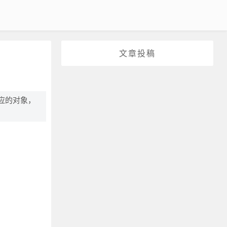
文章投稿
应的对象，