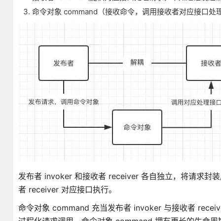
命令对象 command（接收命令，调用接收者对应接口
发布者 invoker 和接收者 receiver 各自独立，将请
者 receiver 对应接口执行。
命令对象 command 充当发布者 invoker 与接收者