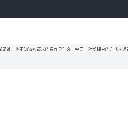
者是谁，也不知道被请求的操作是什么。需要一种松耦合的方式来设