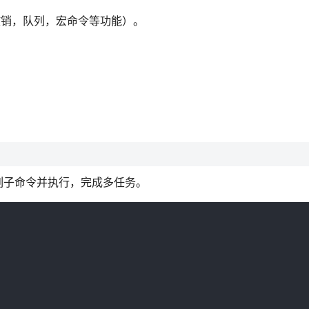
撤销，队列，宏命令等功能）。
列子命令并执行，完成多任务。