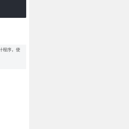
计程序，使