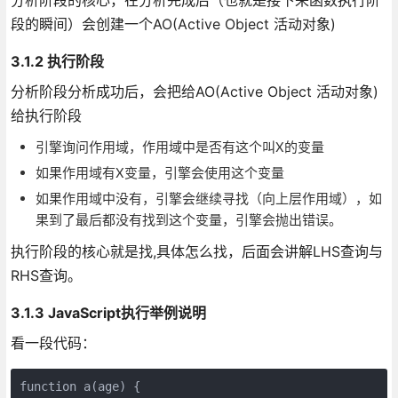
段的瞬间）会创建一个AO(Active Object 活动对象)
3.1.2 执行阶段
分析阶段分析成功后，会把给AO(Active Object 活动对象)
给执行阶段
引擎询问作用域，作用域中是否有这个叫X的变量
如果作用域有X变量，引擎会使用这个变量
如果作用域中没有，引擎会继续寻找（向上层作用域），如
果到了最后都没有找到这个变量，引擎会抛出错误。
执行阶段的核心就是找,具体怎么找，后面会讲解LHS查询与
RHS查询。
3.1.3 JavaScript执行举例说明
看一段代码：
function a(age) {
