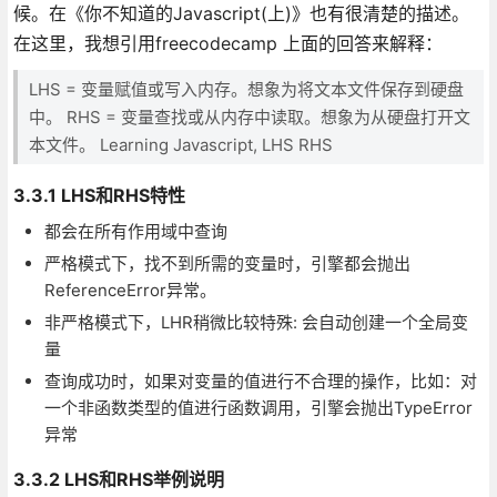
候。在《你不知道的Javascript(上)》也有很清楚的描述。
在这里，我想引用freecodecamp 上面的回答来解释：
LHS = 变量赋值或写入内存。想象为将文本文件保存到硬盘
中。 RHS = 变量查找或从内存中读取。想象为从硬盘打开文
本文件。 Learning Javascript, LHS RHS
3.3.1 LHS和RHS特性
都会在所有作用域中查询
严格模式下，找不到所需的变量时，引擎都会抛出
ReferenceError异常。
非严格模式下，LHR稍微比较特殊: 会自动创建一个全局变
量
查询成功时，如果对变量的值进行不合理的操作，比如：对
一个非函数类型的值进行函数调用，引擎会抛出TypeError
异常
3.3.2 LHS和RHS举例说明