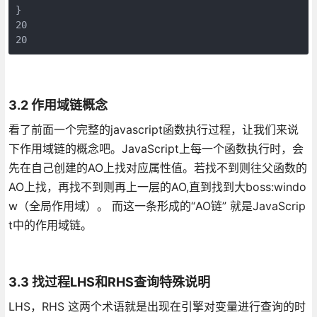
}

20

20
3.2 作用域链概念
看了前面一个完整的javascript函数执行过程，让我们来说
下作用域链的概念吧。JavaScript上每一个函数执行时，会
先在自己创建的AO上找对应属性值。若找不到则往父函数的
AO上找，再找不到则再上一层的AO,直到找到大boss:windo
w（全局作用域）。 而这一条形成的“AO链” 就是JavaScrip
t中的作用域链。
3.3 找过程LHS和RHS查询特殊说明
LHS，RHS 这两个术语就是出现在引擎对变量进行查询的时