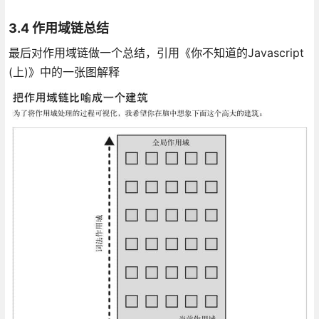
3.4 作用域链总结
最后对作用域链做一个总结，引用《你不知道的Javascript
(上)》中的一张图解释