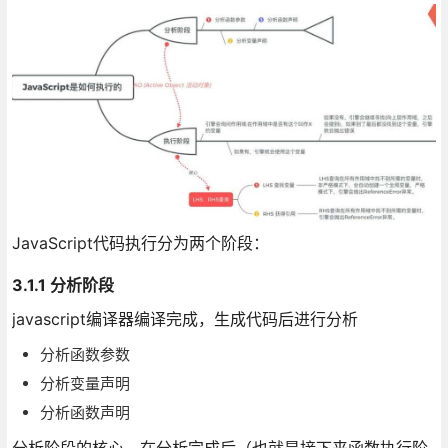
JavaScript代码执行分为两个阶段：
3.1.1 分析阶段
javascript编译器编译完成，生成代码后进行分析
分析函数参数
分析变量声明
分析函数声明
分析阶段的核心，在分析完成后（也就是接下来函数执行阶