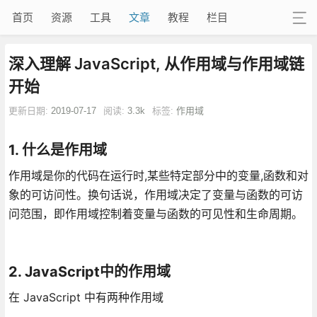
首页
资源
工具
文章
教程
栏目
深入理解 JavaScript, 从作用域与作用域链
开始
更新日期:
2019-07-17
阅读:
3.3k
标签:
作用域
1. 什么是作用域
作用域是你的代码在运行时,某些特定部分中的变量,函数和对
象的可访问性。换句话说，作用域决定了变量与函数的可访
问范围，即作用域控制着变量与函数的可见性和生命周期。
2. JavaScript中的作用域
在 JavaScript 中有两种作用域