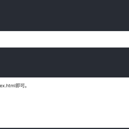
ex.html即可。