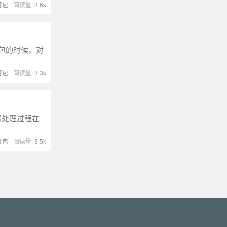
打包
阅读量:
3.6k
打包的时候，对
打包
阅读量:
3.3k
将处理过程在
打包
阅读量:
3.5k