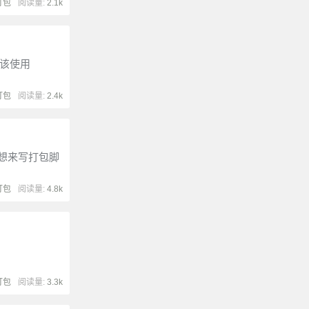
打包
阅读量:
2.1k
应该使用
打包
阅读量:
2.4k
的思想来写打包脚
打包
阅读量:
4.8k
打包
阅读量:
3.3k