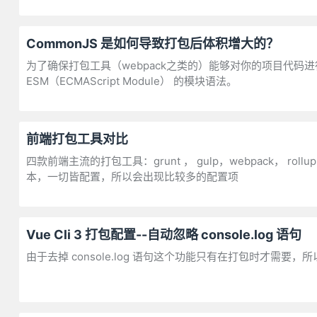
CommonJS 是如何导致打包后体积增大的？
为了确保打包工具（webpack之类的）能够对你的项目代码进
ESM（ECMAScript Module） 的模块语法。
前端打包工具对比
四款前端主流的打包工具：grunt ， gulp，webpack，
本，一切皆配置，所以会出现比较多的配置项
Vue Cli 3 打包配置--自动忽略 console.log 语句
由于去掉 console.log 语句这个功能只有在打包时才