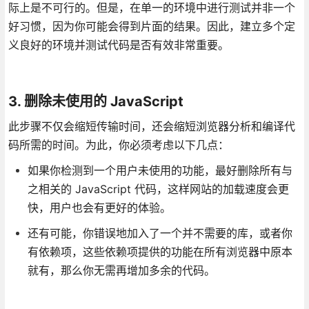
际上是不可行的。但是，在单一的环境中进行测试并非一个
好习惯，因为你可能会得到片面的结果。因此，建立多个定
义良好的环境并测试代码是否有效非常重要。
3. 删除未使用的 JavaScript
此步骤不仅会缩短传输时间，还会缩短浏览器分析和编译代
码所需的时间。为此，你必须考虑以下几点：
如果你检测到一个用户未使用的功能，最好删除所有与
之相关的 JavaScript 代码，这样网站的加载速度会更
快，用户也会有更好的体验。
还有可能，你错误地加入了一个并不需要的库，或者你
有依赖项，这些依赖项提供的功能在所有浏览器中原本
就有，那么你无需再增加多余的代码。