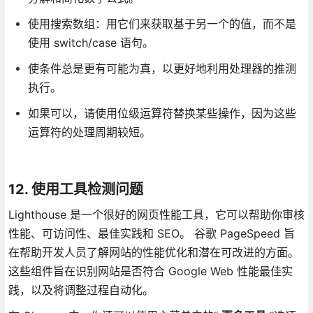
使用搜索数组：用它们来获取基于另一个的值，而不是
使用 switch/case 语句。
使条件总是更有可能为真，以更好地利用处理器的推测
执行。
如果可以，请使用位级运算符替换某些操作，因为这些
运算符的处理周期较短。
12. 使用工具检测问题
Lighthouse 是一个很好的网页性能工具，它可以帮助你审核
性能、可访问性、最佳实践和 SEO。 谷歌 PageSpeed 旨
在帮助开发人员了解网站的性能优化和潜在可改进的方面。
这些组件旨在识别网站是否符合 Google Web 性能最佳实
践，以及将调整过程自动化。