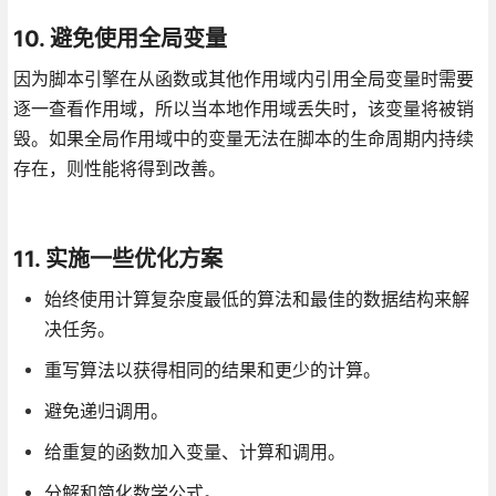
10. 避免使用全局变量
因为脚本引擎在从函数或其他作用域内引用全局变量时需要
逐一查看作用域，所以当本地作用域丢失时，该变量将被销
毁。如果全局作用域中的变量无法在脚本的生命周期内持续
存在，则性能将得到改善。
11. 实施一些优化方案
始终使用计算复杂度最低的算法和最佳的数据结构来解
决任务。
重写算法以获得相同的结果和更少的计算。
避免递归调用。
给重复的函数加入变量、计算和调用。
分解和简化数学公式。