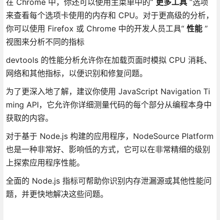
在 Chrome 中，你还可以使用主菜单中的“
更多工具
”选项
来查看每个选项卡使用的内存和 CPU。对于更高级的分析，
你可以使用 Firefox 或 Chrome 中的开发人员工具“
性能
”
视图来分析不同的指标
devtools 的性能分析允许你在加载页面时模拟 CPU 消耗、
网络和其他指标，以便识别和修复问题。
为了更深入地了解，建议你使用 JavaScript Navigation Ti
ming API，它允许你详细测量代码的每个部分从编程本身中
获取的内容。
对于基于 Node.js 构建的应用程序，NodeSource Platform
也是一种非常好、影响低的方式，它可以在非常精细的级别
上探索应用程序性能。
全面的 Node.js 指标可帮助你识别内存泄漏源或其他性能问
题，并更快地解决这些问题。