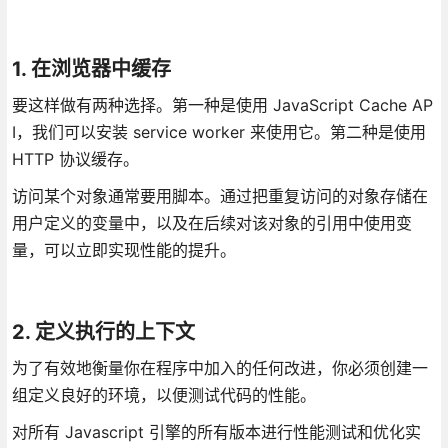
1. 在浏览器中缓存
要这样做有两种选择。第一种是使用 JavaScript Cache AP
I，我们可以安装 service worker 来使用它。第二种是使用
HTTP 协议缓存。
访问某个对象通常要用脚本。通过把重复访问的对象存储在
用户定义的变量中，以及在后续对该对象的引用中使用变
量，可以立即实现性能的提升。
2. 定义执行的上下文
为了有效地衡量你在程序中加入的任何改进，你必须创建一
组定义良好的环境，以便测试代码的性能。
对所有 Javascript 引擎的所有版本进行性能测试和优化实