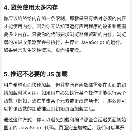
4. 避免使用太多内存
你应该始终给内存加一条限制，那就是只有绝对必须的内容
才能使用内存，因为你无法知道运行应用程序的设备到底需
要多少内存。只要你的代码要求浏览器保留新的内存，浏览
器的垃圾收集器就会被执行，并停止 JavaScript 的运行。
如果经常发生这种情况，页面将变慢。
5. 推迟不必要的 JS 加载
用户希望页面快速加载，但并非所有函数都需要在页面的初
始加载时就可用。如果用户必须执行某个操作才能执行某个
函数（例如，通过单击某个元素或更改选项卡），那么你可
以将该函数的加载推迟到初始页面加载之后。
通过这种方式，你可以避免加载和编译那些会延迟页面初始
显示的 JavaScript 代码。页面完全加载后，我们可以再开