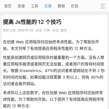
首页
资源
工具
文章
教程
栏目
提高 Js性能的 12 个技巧
更新日期:
2019-07-23
阅读:
2.9k
标签:
技巧
在创建 Web 应用程序时应始终考虑性能。为了帮助你开
始，本文列举了有效提高应用程序性能的 12 种方法。
性能是创建网页或应用程序时最重要的一个方面。没有人想
要应用程序崩溃或者网页无法加载，或者用户的等待时间很
长。根据 Kissmetrics，47％的访问者希望网站在不到 2 秒
的时间内加载，如果加载过程需要 3 秒以上，则有 40％的
访问者会离开网站。
考虑到以上这些数字，你在创建 Web 应用程序时应始终考
虑性能。为了帮助你开始，以下提供了有效提高应用程序性
能的 12 种方法：