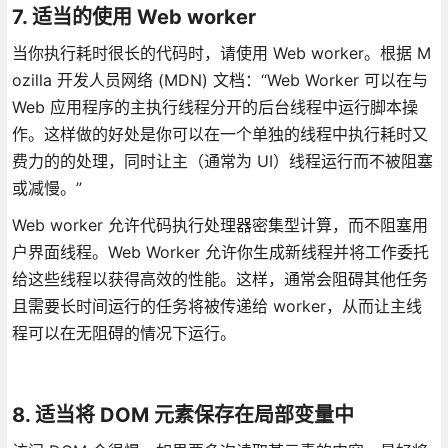
7. 适当的使用 Web worker
当你执行耗时很长的代码时，请使用 Web worker。根据 M
ozilla 开发人员网络 (MDN) 文档：“Web Worker 可以在与
Web 应用程序的主执行线程分开的后台线程中运行脚本操
作。这样做的好处是你可以在一个单独的线程中执行耗时又
费力的的处理，同时让主（通常为 UI）线程运行而不被阻塞
或减慢。”
Web worker 允许代码执行处理器密集型计算，而不阻塞用
户界面线程。Web Worker 允许你生成新线程并将工作委托
给这些线程以获得高效的性能。这样，通常会阻碍其他任务
且需要长时间运行的任务将被传递给 worker，从而让主线
程可以在无阻碍的情况下运行。
8. 适当将 DOM 元素保存在局部变量中