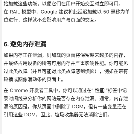
始加载这些功能，以便它们在用户开始交互时立即可用。
在 RAIL 模型中，Google 建议将此延迟加载以 50 毫秒为单
位进行，这样就不会影响用户与页面的交互。
6. 避免内存泄漏
如果内存正在泄漏，则加载的页面将保留越来越多的内存，
并最终占用设备的所有可用内存并严重影响性能。你可能见
过此类故障（并且可能对此类故障感到懊恼），例如在带有
轮播或图像滑动条的页面上。
在 Chrome 开发者工具中，你可以通过在“
性能
”标签中记
录时间线来分析你的网站是否存在内存泄漏。通常，内存泄
漏的原因是，你从页面中删除了 DOM，但有一些变量还在
引用这些 DOM，因此，垃圾收集器无法消除它们。