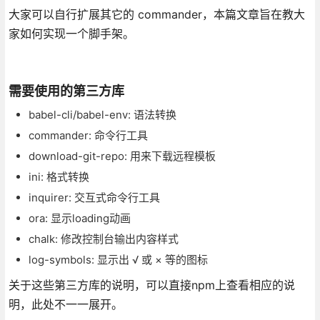
大家可以自行扩展其它的 commander，本篇文章旨在教大
家如何实现一个脚手架。
需要使用的第三方库
babel-cli/babel-env: 语法转换
commander: 命令行工具
download-git-repo: 用来下载远程模板
ini: 格式转换
inquirer: 交互式命令行工具
ora: 显示loading动画
chalk: 修改控制台输出内容样式
log-symbols: 显示出 √ 或 × 等的图标
关于这些第三方库的说明，可以直接npm上查看相应的说
明，此处不一一展开。