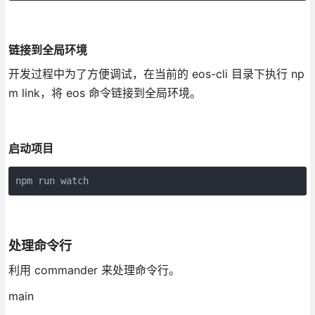
链接到全局环境
开发过程中为了方便调试，在当前的 eos-cli 目录下执行 np
m link，将 eos 命令链接到全局环境。
启动项目
npm run watch
处理命令行
利用 commander 来处理命令行。
main