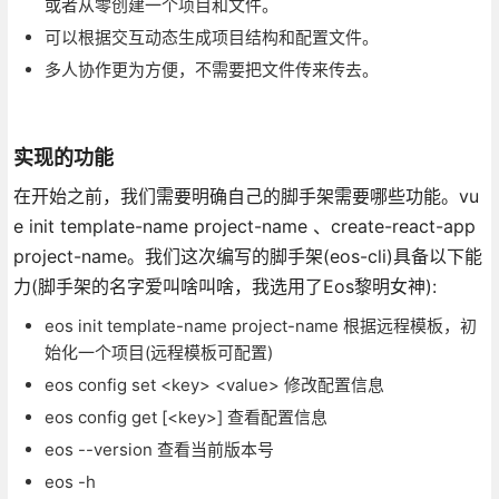
或者从零创建一个项目和文件。
可以根据交互动态生成项目结构和配置文件。
多人协作更为方便，不需要把文件传来传去。
实现的功能
在开始之前，我们需要明确自己的脚手架需要哪些功能。vu
e init template-name project-name 、create-react-app
project-name。我们这次编写的脚手架(eos-cli)具备以下能
力(脚手架的名字爱叫啥叫啥，我选用了Eos黎明女神):
eos init template-name project-name 根据远程模板，初
始化一个项目(远程模板可配置)
eos config set <key> <value> 修改配置信息
eos config get [<key>] 查看配置信息
eos --version 查看当前版本号
eos -h