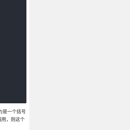
我以为是一个括号
调用，则这个