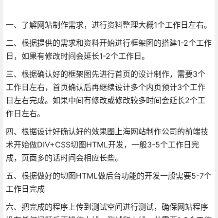
一、了解网站制作需求，进行资料整理大概1个工作日左右。
二、根据提供的需求和资料开始进行框架图的搭建1-2个工作
日，如果有修改时间会延长1-2个工作日。
三、根据确认好的框架图先进行首页的设计制作，需要3个
工作日左右，首页确认后再继续设计多个内页预计3个工作
日左右完成。如果中间有修改或修改较多时间会延长2个工
作日左右。
四、根据设计好确认好的效果图上海网站制作公司的前端技
术开始做DIV+CSS切图HTML开发，一般3-5个工作日完
成，页面多的话时间会相应长些。
五、根据做好的切图HTML做后台功能的开发一般需要5-7个
工作日完成
六、把完成的程序上传到测试空间进行测试，确保网站程序