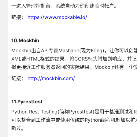
一进入管理控制台，系统自动为你创建临时帐户。
链接：
https://www.mockable.io/
10.Mockbin
Mockbin出自API专家Mashape(现为Kong)，让
XML或HTML格式的结果，将CORS标头附加到响应，并
拟更接近工作服务器返回的实际结果。Mockbin还有一
链接：
http://mockbin.com/
11.Pyresttest
Python Rest Testing(简称Pyresttest)是用于
可以整合到工作流中或使用传统的Python编程机制加以扩展。缺
新过。