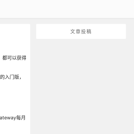
文章投稿
家，都可以获得
务的入门版，
ateway每月