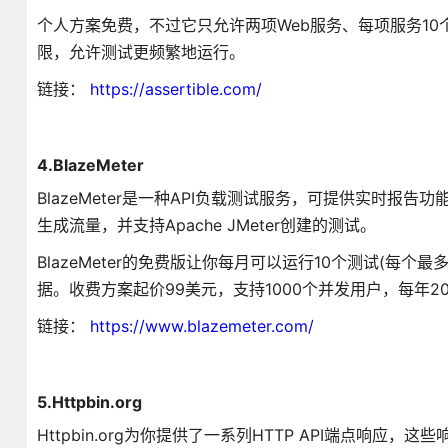
个人方案免费，不过它只允许两项Web服务、每项服务10
限，允许测试更频繁地运行。
链接：
https://assertible.com/
4.BlazeMeter
BlazeMeter是一种API负载测试服务，可提供实时
生成流量，并支持Apache JMeter创建的测试。
BlazeMeter的免费版让你每月可以运行10个测试(每
据。收费方案起价99美元，支持1000个并发用户，每年2
链接：
https://www.blazemeter.com/
5.Httpbin.org
Httpbin.org为你提供了一系列HTTP API端点响