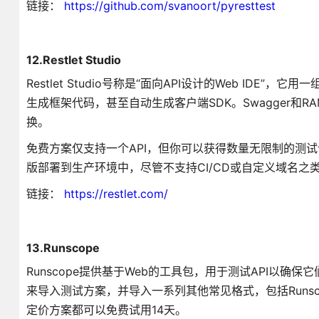
链接：
https://github.com/svanoort/pyresttest
12.Restlet Studio
Restlet Studio号称是“面向API设计的Web ID
生成框架代码，甚至自动生成客户端SDK。Swagger和RA
换。
免费方案仅支持一个API，但你可以获得数量无限制的测试
版部署到生产环境中，尽管不支持CI/CD或自定义域名之
链接：
https://restlet.com/
13.Runscope
Runscope提供基于Web的工具包，用于测试API以确保它
来导入测试方案，并导入一系列其他常见格式，包括Runs
定价方案都可以免费试用14天。