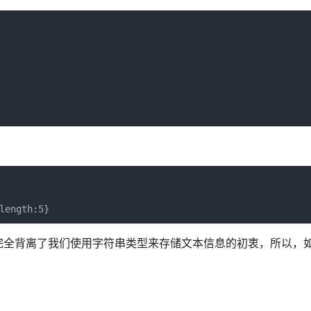
length:5}
完全背离了我们使用字符串类型来存储文本信息的初衷，所以，