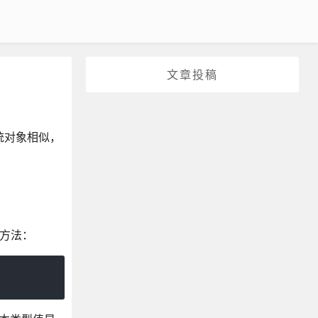
文章投稿
传统对象相似，
方法：