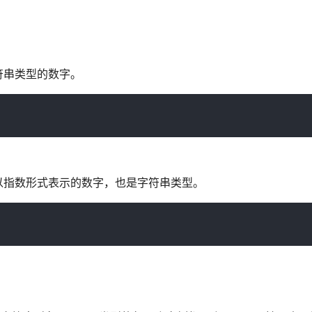
字符串类型的数字。
以指数形式表示的数字，也是字符串类型。