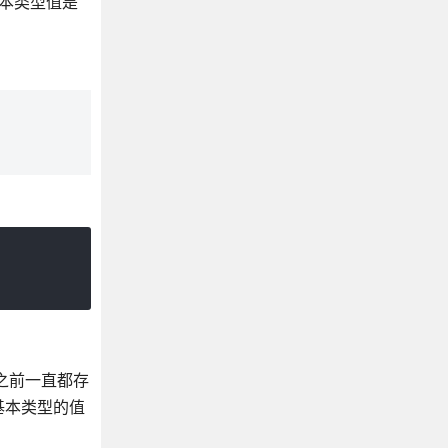
基本类型值是
之前一直都存
基本类型的值