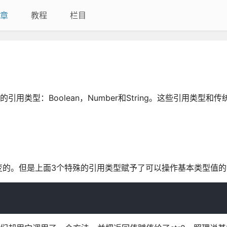
章
教程
栏目
的引用类型：Boolean，Number和String。这些引用类型和
变的。但是上面3个特殊的引用类型赋予了可以操作基本类型值的