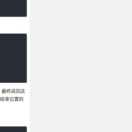
置，最终返回这
是结束位置的