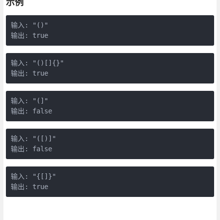
示例
输入: "()"

输出: true
输入: "()[]{}"

输出: true
输入: "(]"

输出: false
输入: "([)]"

输出: false
输入: "{[]}"

输出: true