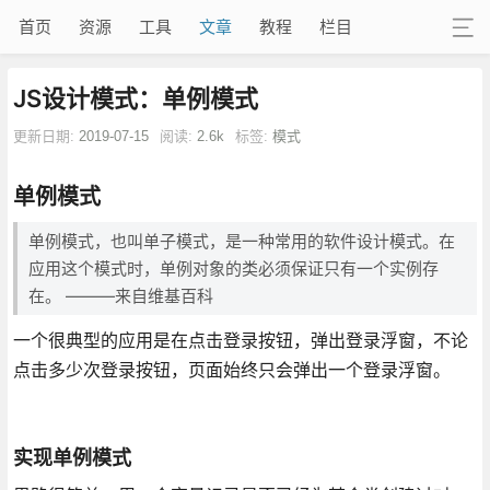
首页
资源
工具
文章
教程
栏目
JS设计模式：单例模式
更新日期:
2019-07-15
阅读:
2.6k
标签:
模式
单例模式
单例模式，也叫单子模式，是一种常用的软件设计模式。在
应用这个模式时，单例对象的类必须保证只有一个实例存
在。 ———来自维基百科
一个很典型的应用是在点击登录按钮，弹出登录浮窗，不论
点击多少次登录按钮，页面始终只会弹出一个登录浮窗。
实现单例模式