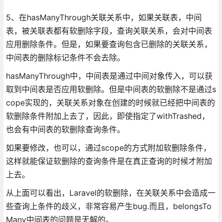
5、在hasManyThrough关联关系中，如果关联表，中间
表，被关联表都有软删除字段，查询关联关系，会对中间表
应用删除条件。但是，如果要查询包含已删除的关联关系，
中间表的删除标记条件不会去除。
hasManyThrough中，中间表是通过中间对象传入，可以获
取到中间表是否应用软删除。但是中间表的软删除不是通过s
cope实现的，关联关系对象在创建的时候就已经把中间表的
软删除条件附加上去了，因此，即使指定了withTrashed，
也会有中间表的软删除查询条件。
如果要修改，也可以，通过scope的方式附加软删除条件，
这样就能保证软删除的查询条件是在真正查询的时候才附加
上去。
从上面可以看出，Laravel的软删除，在关联关系中会造成一
些查询上条件的歧义，非常容易产生bug.而且，belongsTo
Many中间表的问题是无解的。