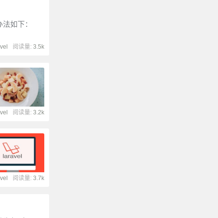
办法如下：
vel
阅读量:
3.5k
vel
阅读量:
3.2k
vel
阅读量:
3.7k