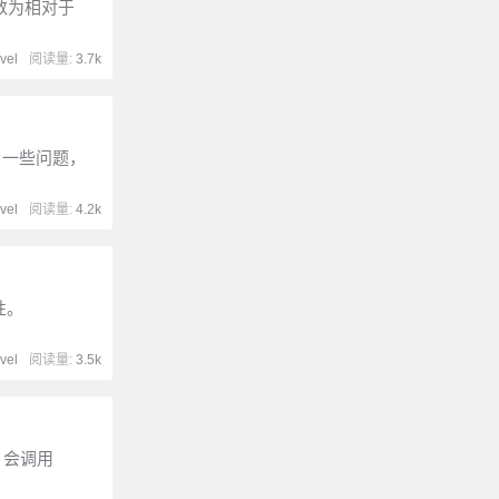
h函数为相对于
vel
阅读量:
3.7k
了一些问题，
vel
阅读量:
4.2k
性。
vel
阅读量:
3.5k
化时，会调用