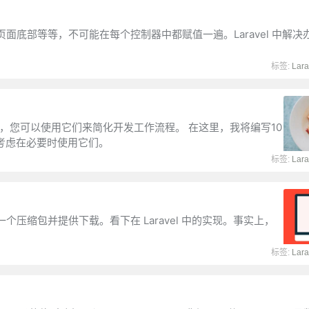
底部等等，不可能在每个控制器中都赋值一遍。Laravel 中解决
标签:
Lara
辅助函数，您可以使用它们来简化开发工作流程。 在这里，我将编写10
必须考虑在必要时使用它们。
标签:
Lara
压缩包并提供下载。看下在 Laravel 中的实现。事实上，
标签:
Lara