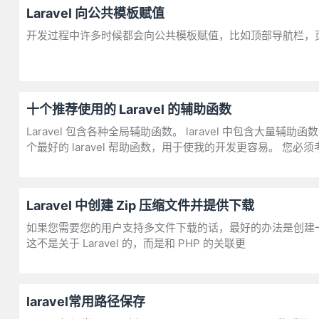
Laravel 向公共模板赋值
开发过程中许多时候都会向公共模板赋值，比如顶部导航栏，页面
十个推荐使用的 Laravel 的辅助函数
Laravel 包含各种全局辅助函数。 laravel 中包含大量
个最好的 laravel 帮助函数，用于使我的开发更容易。 您
Laravel 中创建 Zip 压缩文件并提供下载
如果您需要您的用户支持多文件下载的话，最好的办法是创建一个
这不是关于 Laravel 的，而是和 PHP 的关联更
laravel常用路径保存