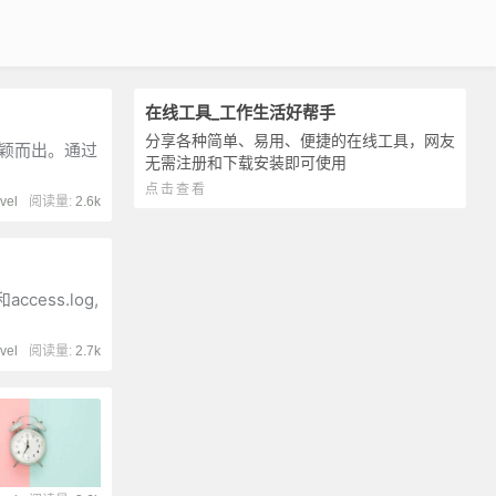
在线工具_工作生活好帮手
分享各种简单、易用、便捷的在线工具，网友
中脱颖而出。通过
无需注册和下载安装即可使用
点击查看
vel
阅读量:
2.6k
ss.log,
vel
阅读量:
2.7k