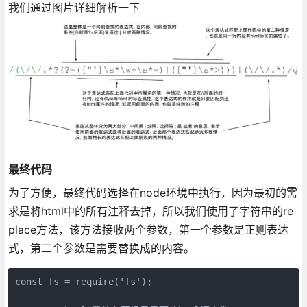
我们通过图片详细解析一下
最终代码
为了方便，最终代码选择在node环境中执行，因为最初的需
求是将html中的所有注释去掉，所以我们使用了字符串的re
place方法，该方法接收两个参数，第一个参数是正则表达
式，第二个参数是需要替换成的内容。
const fs = require('fs');
