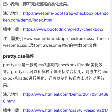
些小改动，即可完成漂亮的美化效果。
演示地址：
http://awesome-bootstrap-checkbox.okendo
ken.com/demo/index.html
插件下载：
https://www.bootcdn.cn/pretty-checkbox/
注：需要引入awesome-bootstrap-checkbox.css、font-a
wesome.css以及font awesome对应的字体font文件
pretty.css插件
pretty.css是一款纯css3漂亮的checkbox和radio美化效
果。pretty.css可以和多种字体图标结合使用，对原生的che
ckbox和radio进行美化，还可以制作按钮点击时的动画效
果。
演示地址：
http://www.htmleaf.com/Demo/20170816468
8.html
插件下载：
http://www.htmleaf.com/css3/ui-design/2017