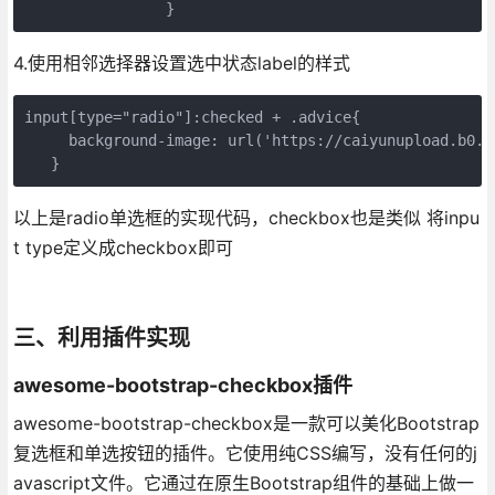
4.使用相邻选择器设置选中状态label的样式
input[type="radio"]:checked + .advice{

     background-image: url('https://caiyunupload.b0.u
以上是radio单选框的实现代码，checkbox也是类似 将inpu
t type定义成checkbox即可
三、利用插件实现
awesome-bootstrap-checkbox插件
awesome-bootstrap-checkbox是一款可以美化Bootstrap
复选框和单选按钮的插件。它使用纯CSS编写，没有任何的j
avascript文件。它通过在原生Bootstrap组件的基础上做一