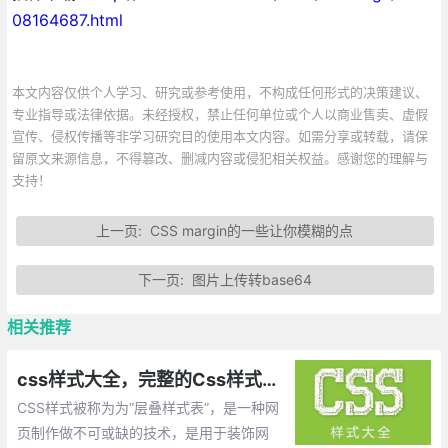
08164687.html
本文内容仅供个人学习、研究或参考使用，不构成任何形式的决策建议、
专业指导或法律依据。未经授权，禁止任何单位或个人以商业售卖、虚假
宣传、侵权传播等非学习研究目的使用本文内容。如需分享或转载，请保
留原文来源信息，不得篡改、删减内容或侵犯相关权益。感谢您的理解与
支持！
上一页:
CSS margin的一些让你模糊的点
下一页:
图片上传转base64
相关推荐
css样式大全，完整的Css样式大全(整理)
CSS样式被称为为“层叠样式表”，是一种网
页制作做不可或缺的技术，是用于装饰网