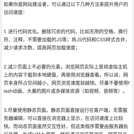
如果你是网站建设者，可以通过以下几种方法来提升用户的
访问速度：
1. 进行代码优化。删除冗余的代码，比如无用的空格、换行
符、注释，不需要加载的JS等；将JS代码和CSS样式合并，
减少请求次数，提高网页加载速度；
2.减少页面上不必要的元素。浏览网页实际上是将虚拟主机
上的内容下载到本地硬盘，再使用浏览器查看。所以说，网
页本身所占空间越小，网页浏览速度就越快。尽量不要使用f
lash动画、大量的图片或多媒体资源（如视频、音频等）。
3.尽量使用静态页面。静态页面直接运行在客户端，无需服
务器编辑，可以直接在浏览器上显示，在访问速度上比较
快。而动态页面虽然交互性好，但这类程序需要由服务器执