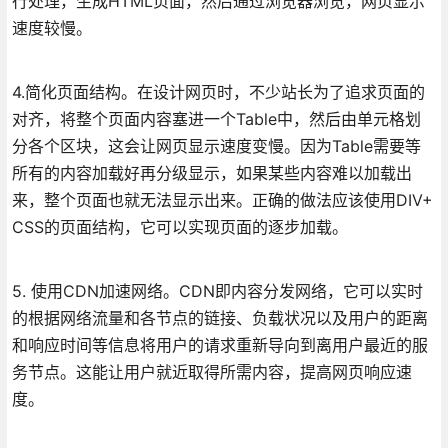
行处理，生成HTML页面，然后通过浏览器浏览，网页显示
速度较慢。
4.简化页面结构。在设计网页时，不少站长为了追求页面的
对齐，将整个页面内容塞进一个Table中，然后由单元格划
分各个区块，这会让网页显示速度变慢。因为Table需要等
所有的内容加载好再分级显示，如果某些内容难以加载出
来，整个页面也就无法显示出来。正确的做法应该使用DIV+
CSS的页面结构，它可以实现页面的逐步加载。
5. 使用CDN加速网络。CDN即内容分发网络，它可以实时
的根据网络流量和各节点的链接、负载状况以及用户的距离
和响应时间等信息将用户的请求重新导向到离用户最近的服
务节点。这能让用户就近取得所需内容，提高网页响应速
度。