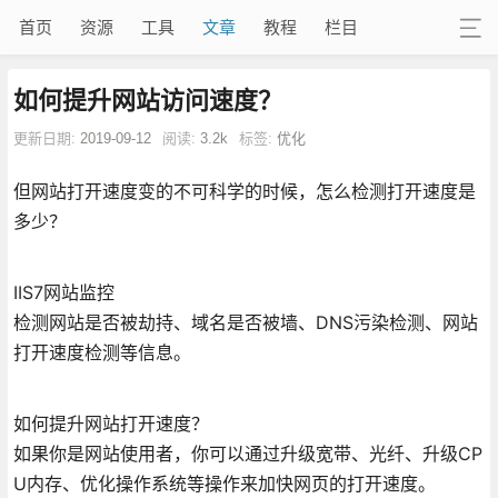
首页
资源
工具
文章
教程
栏目
如何提升网站访问速度？
更新日期:
2019-09-12
阅读:
3.2k
标签:
优化
但网站打开速度变的不可科学的时候，怎么检测打开速度是
多少？
IIS7网站监控
检测网站是否被劫持、域名是否被墙、DNS污染检测、网站
打开速度检测等信息。
如何提升网站打开速度？
如果你是网站使用者，你可以通过升级宽带、光纤、升级CP
U内存、优化操作系统等操作来加快网页的打开速度。