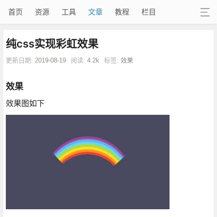
首页
资源
工具
文章
教程
栏目
纯css实现彩虹效果
更新日期:
2019-08-19
阅读:
4.2k
标签:
效果
效果
效果图如下