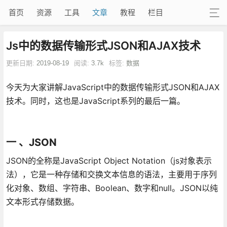
首页
资源
工具
文章
教程
栏目
Js中的数据传输形式JSON和AJAX技术
更新日期:
2019-08-19
阅读:
3.7k
标签:
数据
今天为大家讲解JavaScript中的数据传输形式JSON和AJAX
技术。同时，这也是JavaScript系列的最后一篇。
一 、JSON
JSON的全称是JavaScript Object Notation（js对象表示
法），它是一种存储和交换文本信息的语法，主要用于序列
化对象、数组、字符串、Boolean、数字和null。JSON以纯
文本形式存储数据。