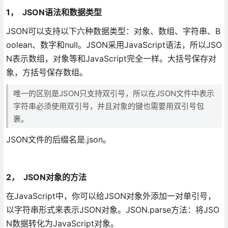
1， JSON语法和数据类型
JSON可以支持以下六种数据类型：对象、数组、字符串、B
oolean、数字和null。JSON采用JavaScript语法，所以JSO
N表示数组，对象等和JavaScript完全一样。大括号保存对
象，方括号保存数组。
唯一的区别是JSON只支持双引号，所以在JSON文件中表示
字符串必须使用双引号，并且对象的键也需要用双引号包
裹。
JSON文件的后缀名是.json。
2， JSON对象的方法
在JavaScript中，你可以给JSON对象外添加一对单引号，
以字符串形式来表示JSON对象。JSON.parse方法：将JSO
N数据转化为JavaScript对象。