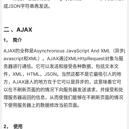
成JSON字符串再发送。
二 、AJAX
1， 简介
AJAX的全称是Asynchronous JavaScript And XML（异步j
avascript和XML）。AJAX通过XMLHttpRequest对象与服
务器进行通信。它可以发送和接受各种数据，包括文本文
件，XML，HTML，JSON。当然这都不是它最吸引人的地
方，AJAX迷人的地方在于它可以是异步的，这意味着它可
以在不刷新页面的的情况下向服务器发送请求，并接受和处
理服务器返回的信息，从而使我们能够在不刷新页面的情况
下使用服务器上的数据修改当前页面。
2， 使用