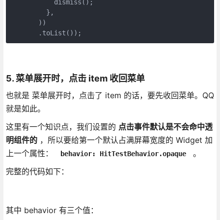
           dismiss();

         },

       ))

       .toList());
5. 菜单展开时，点击 item 收回菜单
也就是 菜单展开时，点击了 item 的话，要先收回菜单。QQ
就是如此。
这里有一个知识点，我们设置的
点击事件默认是不会命中透
明组件的
，所以要给第一个默认占满屏幕宽度的 Widget 加
上一个属性：
。
behavior: HitTestBehavior.opaque
完整的代码如下：
其中 behavior 有三个值：