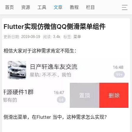
首页
资源
工具
文章
教程
栏目
Flutter实现仿微信QQ侧滑菜单组件
更新日期:
2019-08-19
阅读:
3.4k
标签:
菜单
相信大家对于这种需求肯定不陌生：
侧滑出菜单，在Flutter 当中，这种需求怎么实现？