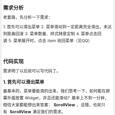
需求分析
老套路，先分析一下需求：
1. 首先可以滑出菜单 2. 菜单滑动到一定距离完全滑出，未达
到距离回滚 3. 菜单数量、样式随意定制 4. 菜单点击回
调 5. 菜单展开时，点击 item 收回菜单（见QQ）
代码实现
需求明了以后就可以写代码了。
1. 首先可以滑出菜单
最基本的，菜单要能滑的出来，我们思考一下，如何能在屏
幕外面放置 Widget，并且还能滑动？基本上不到一分钟，
相信大家都能想出来答案：
ScrollView
，没错，也就只
有
ScrollView
满足我们的需求。