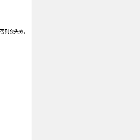
，否则会失效。