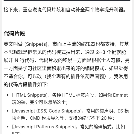
接下来，重点说说代码片段和自动补全两个效率提升利器。
代码片段
英文叫做 [Snippets]，市面上主流的编辑器也都支持，其基
本思想就是把常见的代码模式抽出来，通过 2~3 个键就能
展开 N 行代码，代码片段的积累一方面是根据个人习惯，另
一方面是学习社区里面积累出来的好的编码模式，如果觉得
不适合你，可以改（找个现有的插件依葫芦画瓢），我常用
的代码片段插件如下：
[HTML Snippets]，各种 HTML 标签片段，如果你 Emmet
玩的熟，完全可以忽略这个；
[Javascript (ES6) Code Snippets]，常用的类声明、ES 模
块声明、CMD 模块导入等，支持的缩写不下 20 种；
[Javascript Patterns Snippets]，常见的编码模式，比如
IIFE；