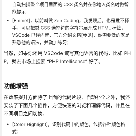
自动扫描整个项目里面的 CSS 类名并在你输入类名时做智
能提示；
[Emmet]，以前叫做 Zen Coding，我发现后，也是爱不释
手，可以把类 CSS 选择符的字符串展开成 HTML 标签，
VSCode 已经内置，官方介绍文档[参见]，你需要做的就是
熟悉他的语法，并勤加练习；
当然，如果你还用 VSCode 编写其他语言的代码，比如 PH
P，就去市场上搜索 “PHP Intellisense” 好了。
功能增强
在效率提升方面除了上面的代码片段、自动补全之外，我还
安装了下面几个插件，方便快速的浏览和理解代码，并且在
不同项目之间切换。
[Color Highlight]，识别代码中的颜色，包括各种颜色格
式；