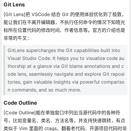
Git Lens
[Git Lens]把 VSCode 结合 Git 的使用体验优化到了极致，
能让我们在不离开编辑器，不执行任何命令的情况下知晓光
标所在位置代码的修改时间、作者信息等。官方的介绍也是
非常的牛叉：
GitLens supercharges the Git capabilities built into
Visual Studio Code. It helps you to visualize code au
thorship at a glance via Git blame annotations and c
ode lens, seamlessly navigate and explore Git reposi
tories, gain valuable insights via powerful compariso
n commands, and so much more.
Code Outline
[Code Outline]能在单独窗口中列出当源代码中的各种符
号，比如变量名、类名、方法名等，并支持快速跳转，有点
类似于 Vim 里面的 ctags，翻看老代码、开源项目代码时非