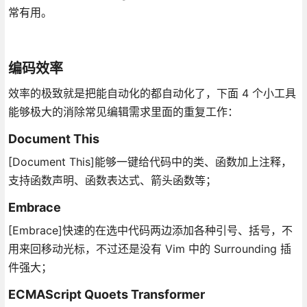
常有用。
编码效率
效率的极致就是把能自动化的都自动化了，下面 4 个小工具
能够极大的消除常见编辑需求里面的重复工作：
Document This
[Document This]能够一键给代码中的类、函数加上注释，
支持函数声明、函数表达式、箭头函数等；
Embrace
[Embrace]快速的在选中代码两边添加各种引号、括号，不
用来回移动光标，不过还是没有 Vim 中的 Surrounding 插
件强大；
ECMAScript Quoets Transformer