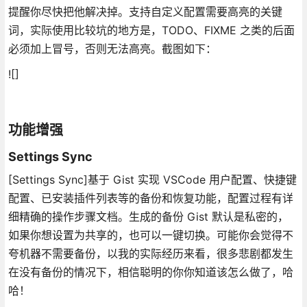
提醒你尽快把他解决掉。支持自定义配置需要高亮的关键
词，实际使用比较坑的地方是，TODO、FIXME 之类的后面
必须加上冒号，否则无法高亮。截图如下：
![]
功能增强
Settings Sync
[Settings Sync]基于 Gist 实现 VSCode 用户配置、快捷键
配置、已安装插件列表等的备份和恢复功能，配置过程有详
细精确的操作步骤文档。生成的备份 Gist 默认是私密的，
如果你想设置为共享的，也可以一键切换。可能你会觉得不
夸机器不需要备份，以我的实际经历来看，很多悲剧都发生
在没有备份的情况下，相信聪明的你你知道该怎么做了，哈
哈！