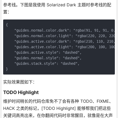
参考线。下图是我使用 Solarized Dark 主题时参考线的配
置：
{

    "guides.normal.color.dark": "rgba(91, 91, 91, 0.6)
    "guides.normal.color.light": "rgba(220, 220, 220, 
    "guides.active.color.dark": "rgba(210, 110, 210, 0
    "guides.active.color.light": "rgba(200, 100, 100, 
    "guides.active.style": "dashed",

    "guides.normal.style": "dashed",

    "guides.stack.style": "dashed",

实际效果图如下：
TODO Highlight
维护时间稍长的代码仓库免不了会有各种 TODO、FIXME、
HACK 之类的标记，[TODO Highlight] 能够帮我们把这些
关键词高亮出来，在你翻阅代码时非常醒目，就像是在大声