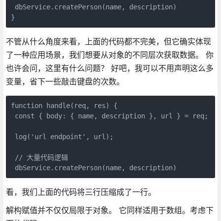
 dbService.createPerson(name, description)

}
不管从什么角度来看，上面的代码都不完美，但它确实体现
了一种应用场景，我们想要从对象的不同层次获取数据。 你
也许会问，这里有什么问题？ 好吧，我可以不用声明这么多
变量，省下一些敲击键盘的次数。
function handle(req, res) {

 const { body: { name, description }, url } = req;

 log('url endpoint', url);

 // 大量代码逻辑

 dbService.createPerson(name, description)
看，我们上面的代码将三行压缩成了一行。
解构赋值并不仅仅局限于对象。 它同样适用于数组。考虑下