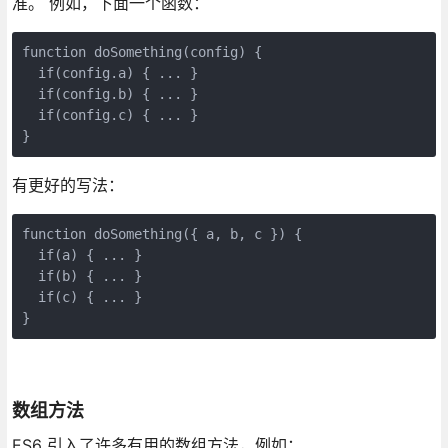
准。 例如，下面一个函数：
function doSomething(config) {

  if(config.a) { ... }

  if(config.b) { ... }

  if(config.c) { ... }

}
有更好的写法：
function doSomething({ a, b, c }) {

  if(a) { ... }

  if(b) { ... }

  if(c) { ... }

}
数组方法
ES6 引入了许多有用的数组方法，例如：