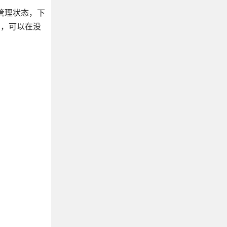
管理状态，下
），可以在没