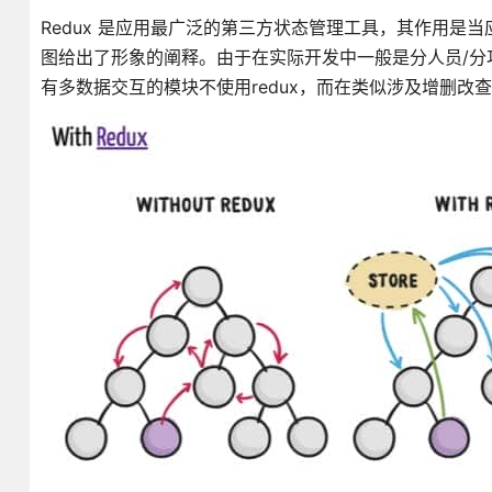
Redux 是应用最广泛的第三方状态管理工具，其作用
图给出了形象的阐释。由于在实际开发中一般是分人员/分功能
有多数据交互的模块不使用redux，而在类似涉及增删改查的