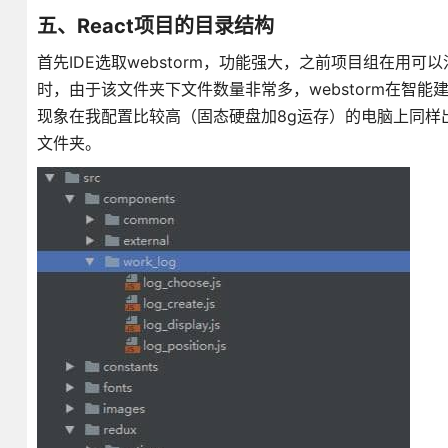
五、React项目的目录结构
首先IDE选取webstorm，功能强大，之前项目组在用可以
时，由于该文件夹下文件数量非常多，webstorm在智
现象在我配置比较高（固态硬盘加8g运存）的电脑上同样出现了，解决办法是
文件夹。