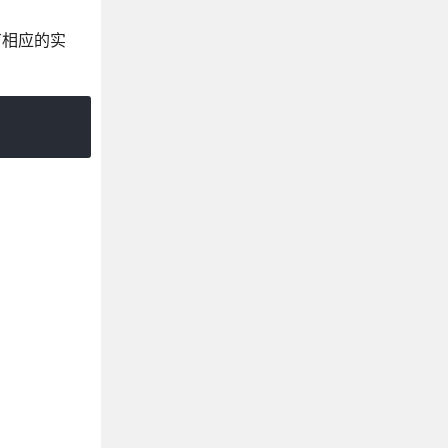
有相应的实