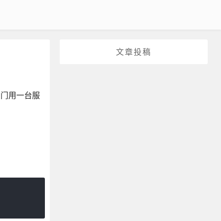
文章投稿
专门用一台服