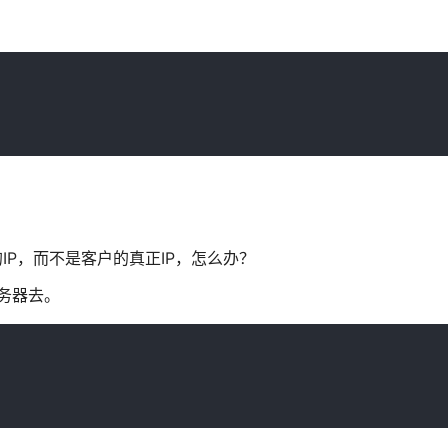
IP，而不是客户的真正IP，怎么办？
服务器去。