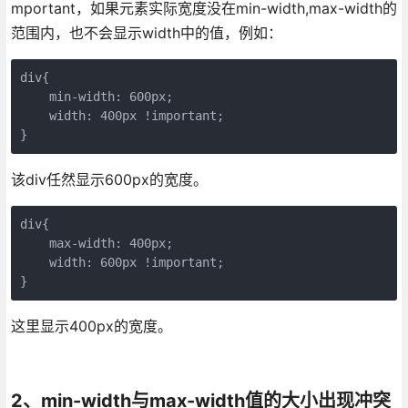
mportant，如果元素实际宽度没在min-width,max-width的
范围内，也不会显示width中的值，例如：
div{

    min-width: 600px;

    width: 400px !important;

}
该div任然显示600px的宽度。
div{

    max-width: 400px;

    width: 600px !important;

}
这里显示400px的宽度。
2、min-width与max-width值的大小出现冲突