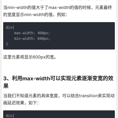
当min-width的值大于了max-width的值的时候，元素最终
的宽度显示min-width的值，例如：
div{

    max-width: 400px;

    min-width: 600px;

}
这里元素将显示600px的宽。
3、利用max-width可以实现元素逐渐变宽的效
果
当我们不知道元素的具体宽度，可以结合transition来实现动
画延迟效果，如下：
div{
