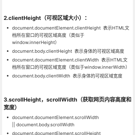
2.clientHeight（可视区域大小）：
document.documentElement.clientHeight 表示HTML文
档所在窗口的可视区域高度（类似于
window.innerHeight）
document.body.clientHeight 表示身体的可视区域高度
document.documentElement.clientWidth 表示HTML文
档所在窗口的可视区域宽度（类似于window.innerWidth）
document.body.clientWidth 表示身体的可视区域宽度
3.scrollHeight，scrollWidth（获取网页内容高度和
宽度）
document.documentElement.scrollWidth
|| document.body.scrollWidth
document.documentElement.scrollHeight