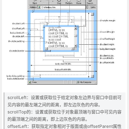
scrollLeft：设置或获取位于给定对象左边界与窗口中目前可
见内容的最左端之间的距离，即左边灰色的内容。
scrollTop的：设置或获取位于对象最顶端与窗口中可见内容
的最顶端之间的距离，即上边灰色的内容。
offsetLeft：获取指定对象相对于版面或由offsetParent属性