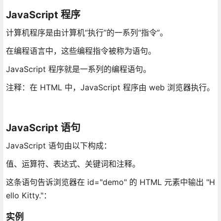
JavaScript 程序
计算机程序是由计算机“执行”的一系列“指令”。
在编程语言中，这些编程指令被称为语句。
JavaScript 程序就是一系列的编程语句。
注释：在 HTML 中，JavaScript 程序由 web 浏览器执行。
JavaScript 语句
JavaScript 语句由以下构成：
值、运算符、表达式、关键词和注释。
这条语句告诉浏览器在 id="demo" 的 HTML 元素中输出 "H
ello Kitty."：
实例