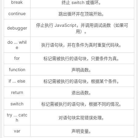
break
终止 switch 或循环。
continue
跳出循环并在顶端开始。
停止执行 JavaScript，并调用调试函数（如果可
debugger
用）。
do ... whil
执行语句块，并在条件为真时重复代码块。
e
for
标记需被执行的语句块，只要条件为真。
function
声明函数。
if ... else
标记需被执行的语句块，根据某个条件。
return
退出函数。
switch
标记需被执行的语句块，根据不同的情况。
try ... catc
对语句块实现错误处理。
h
var
声明变量。