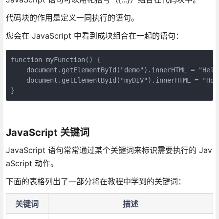
代码块的作用是定义一同执行的语句。
您会在 JavaScript 中看到成块组合在一起的语句：
function myFunction() {

    document.getElementById("demo").innerHTML = "Hello
    document.getElementById("myDIV").innerHTML = "How 
}
JavaScript 关键词
JavaScript 语句常常通过某个关键词来标识需要执行的 Jav
aScript 动作。
下面的表格列出了一部分将在教程中学到的关键词：
关键词
描述