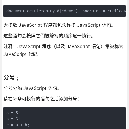
document.getElementById("demo").innerHTML = "Hello Ki
大多数 JavaScript 程序都包含许多 JavaScript 语句。
这些语句会按照它们被编写的顺序逐一执行。
注释：JavaScript 程序（以及 JavaScript 语句）常被称为
JavaScript 代码。
分号 ;
分号分隔 JavaScript 语句。
请在每条可执行的语句之后添加分号：
a = 5;

b = 6;

c = a + b;