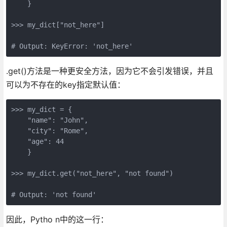
    }

>>> my_dict["not_here"]

# Output: KeyError: 'not_here'
.get()方法是一种更安全方法，因为它不会引发错误，并且
可以为不存在的key指定默认值：
>>> my_dict = {

    "name": "John", 

    "city": "Rome", 

    "age": 44

    }

>>> my_dict.get("not_here", "not found")

# Output: 'not found'
因此，Pytho n中的这一行：