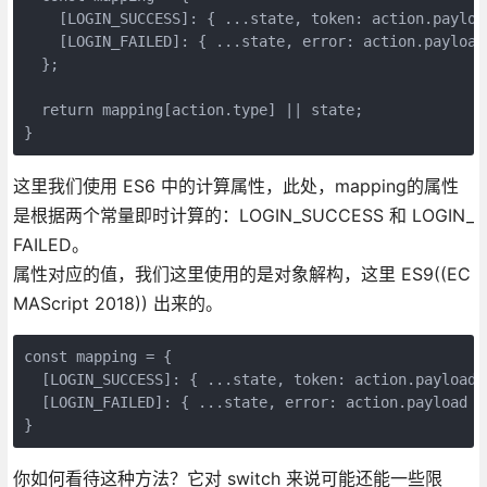
    [LOGIN_SUCCESS]: { ...state, token: action.payload
    [LOGIN_FAILED]: { ...state, error: action.payload 
  };

  return mapping[action.type] || state;

}
这里我们使用 ES6 中的计算属性，此处，mapping的属性
是根据两个常量即时计算的：LOGIN_SUCCESS 和 LOGIN_
FAILED。
属性对应的值，我们这里使用的是对象解构，这里 ES9((EC
MAScript 2018)) 出来的。
const mapping = {

  [LOGIN_SUCCESS]: { ...state, token: action.payload }
  [LOGIN_FAILED]: { ...state, error: action.payload }

}
你如何看待这种方法？它对 switch 来说可能还能一些限