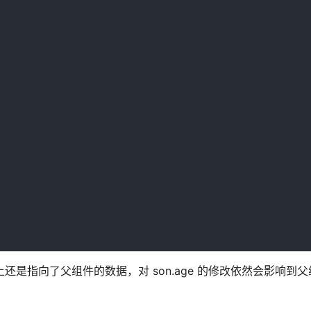
n 实际上还是指向了父组件的数据，对 son.age 的修改依然会影响到