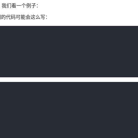
流。我们看一个例子：
我们的代码可能会这么写：