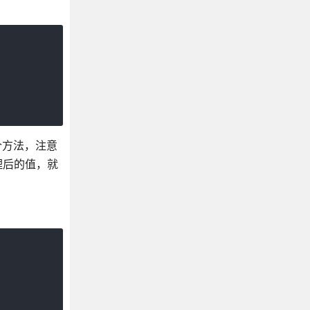
个方法，注意
理后的值，就