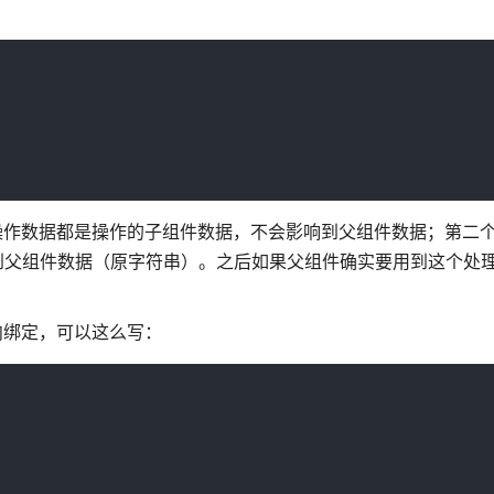
么操作数据都是操作的子组件数据，不会影响到父组件数据；第二
影响到父组件数据（原字符串）。之后如果父组件确实要用到这个处
向绑定，可以这么写：