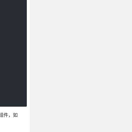
父组件，如