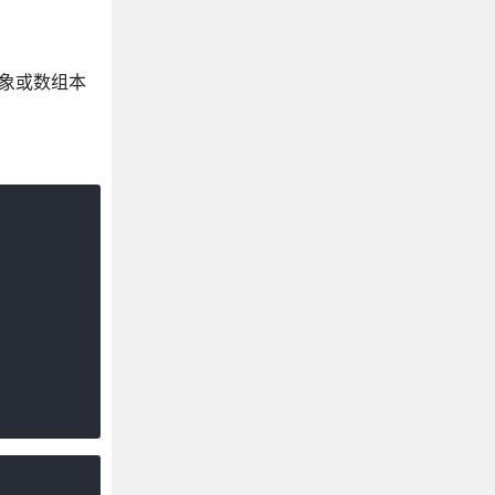
对象或数组本