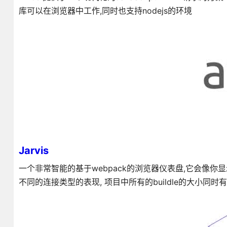
库可以在浏览器中工作,同时也支持nodejs的环境
Jarvis
一个非常智能的基于webpack的浏览器仪表盘,它会像你显示所
不同的连接类型的表现, 项目中所有的buildle的大小同