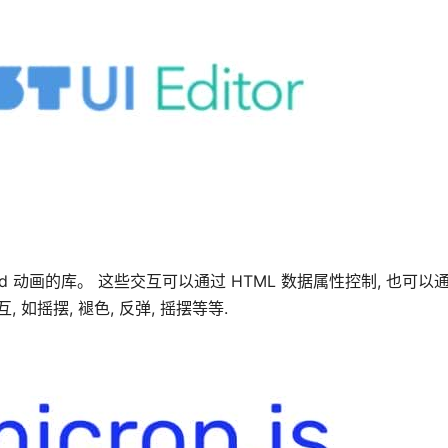
red 动画的库。 这些交互可以通过 HTML 数据属性控制, 也可以通
 如摇摆, 褪色, 反弹, 摇摆等等.