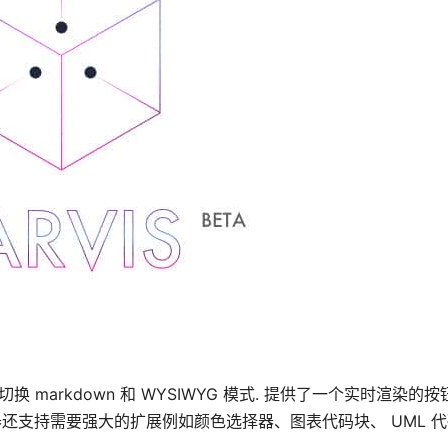
 markdown 和 WYSIWYG 模式. 提供了一个实时渲染的按钮
辑器还支持需要强大的扩展例如颜色选择器、图表代码块、 UML 代