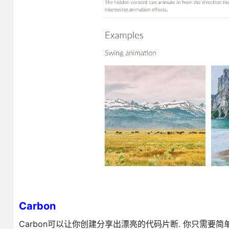
Carbon
Carbon可以让你创建分享出漂亮的代码片断. 你只需要