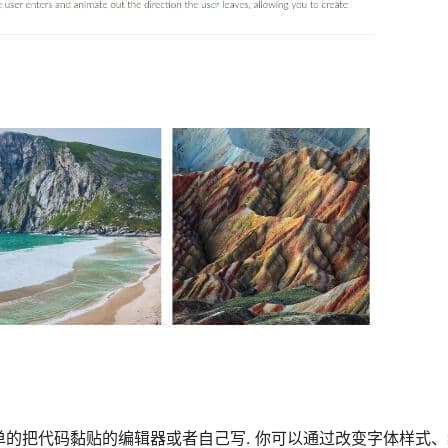
简单的把代码黏贴的编辑器或者自己写. 你可以通过改变字体样式