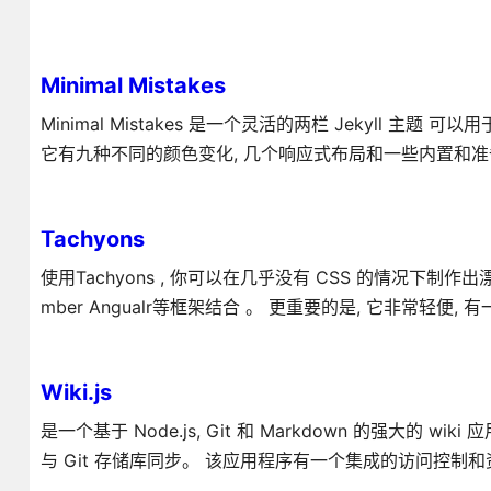
Minimal Mistakes
Minimal Mistakes 是一个灵活的两栏 Jekyll 主
它有九种不同的颜色变化, 几个响应式布局和一些内置和准
Tachyons
使用Tachyons , 你可以在几乎没有 CSS 的情况下制
mber Angualr等框架结合 。 更重要的是, 它非常轻便
Wiki.js
是一个基于 Node.js, Git 和 Markdown 的强大的 
与 Git 存储库同步。 该应用程序有一个集成的访问控制和资