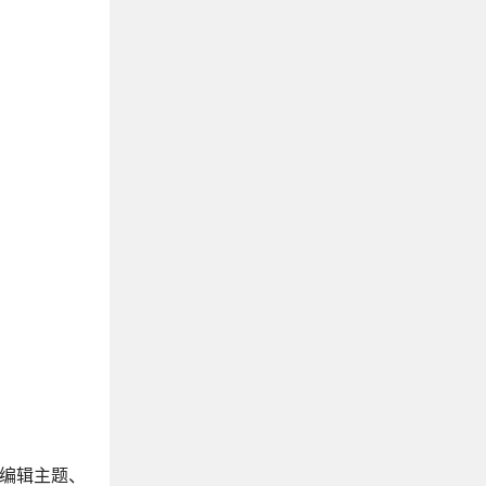
、编辑主题、