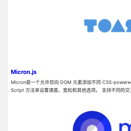
Micron.js
Micron是一个允许您向 DOM 元素添加不同 CSS-powe
Script 方法来设置速度、宽松和其他选项。 支持不同的交互,