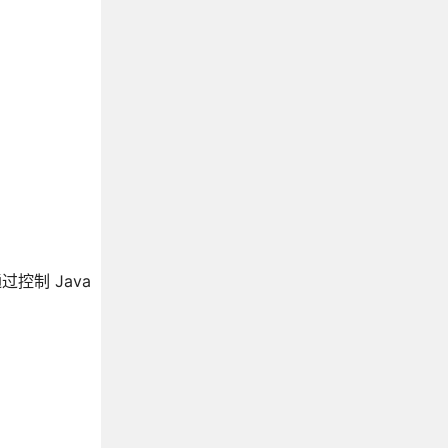
过控制 Java