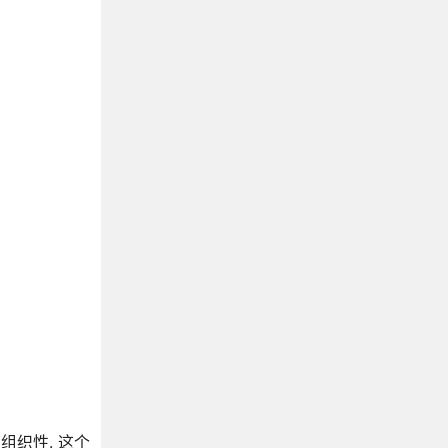
有组织性. 这个