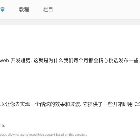
章
教程
栏目
炫的web 开发趋势. 这就是为什么我们每个月都会精心挑选发布一些
 可以让你去实现一个酷炫的效果和过渡. 它提供了一些开箱即用 CSS