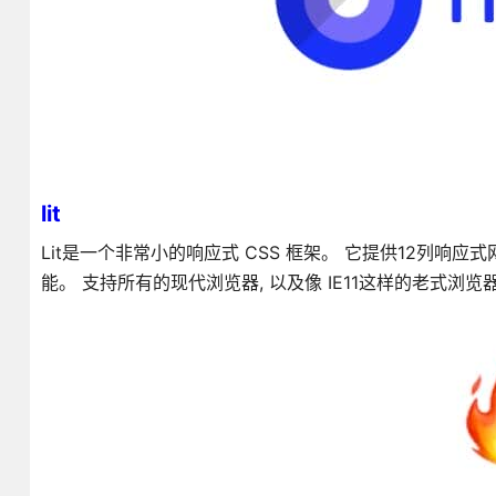
lit
Lit是一个非常小的响应式 CSS 框架。 它提供12列响应式
能。 支持所有的现代浏览器, 以及像 IE11这样的老式浏览