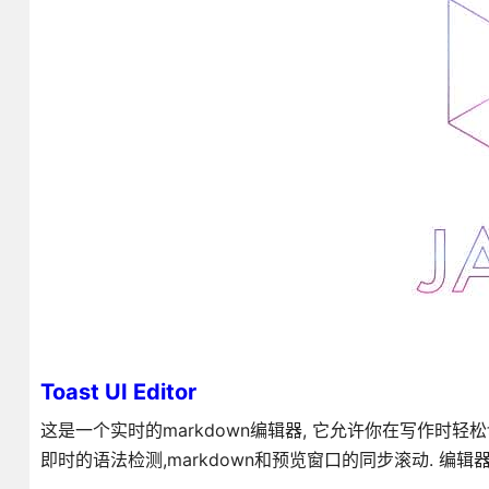
Toast UI Editor
这是一个实时的markdown编辑器, 它允许你在写作时轻松切换
即时的语法检测,markdown和预览窗口的同步滚动. 编