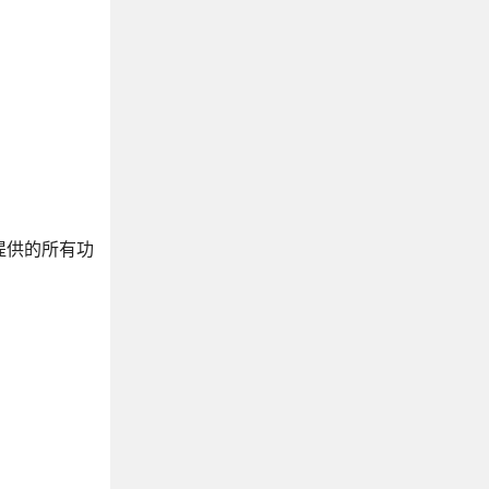
该提供的所有功