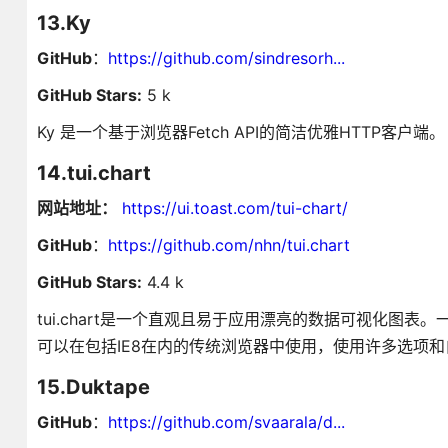
13.Ky
GitHub
：
https://github.com/sindresorh...
GitHub Stars:
5 k
Ky 是一个基于浏览器Fetch API的简洁优雅HTTP客户端。
14.tui.chart
网站地址：
https://ui.toast.com/tui-chart/
GitHub
：
https://github.com/nhn/tui.chart
GitHub Stars:
4.4 k
tui.chart是一个直观且易于应用漂亮的数据可视化图表。一个
可以在包括IE8在内的传统浏览器中使用，使用许多选项
15.Duktape
GitHub
：
https://github.com/svaarala/d...