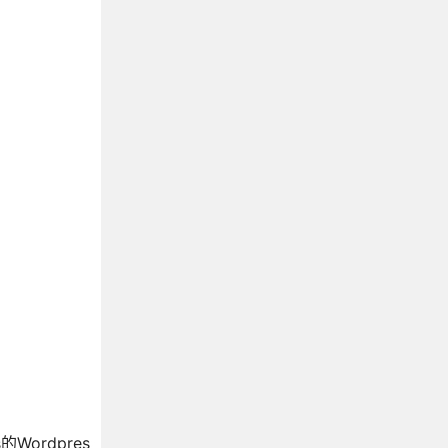
Wordpres