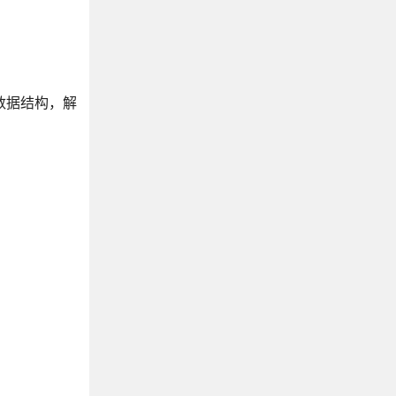
变数据结构，解