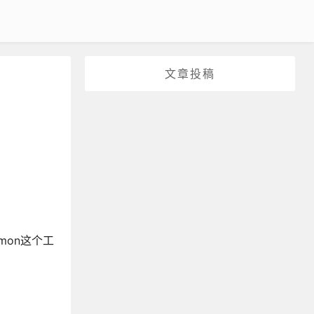
文章投稿
mon这个工