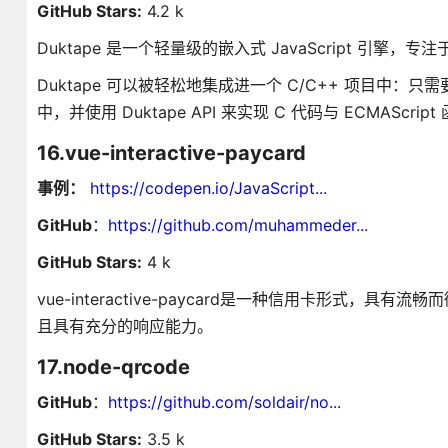
GitHub Stars:
4.2 k
Duktape 是一个轻量级的嵌入式 JavaScript 引擎
Duktape 可以被轻松地集成进一个 C/C++ 项目中：只需要将 d
中，并使用 Duktape API 来实现 C 代码与 ECMAScri
16.vue-interactive-paycard
事例：
https://codepen.io/JavaScript...
GitHub
：
https://github.com/muhammeder...
GitHub Stars:
4 k
vue-interactive-paycard是一种信用卡形式，
且具有充分的响应能力。
17.node-qrcode
GitHub
：
https://github.com/soldair/no...
GitHub Stars:
3.5 k