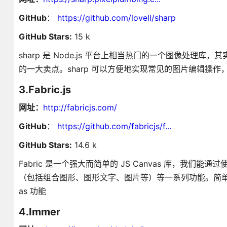
GitHub
：
https://github.com/lovell/sharp
GitHub Stars:
15 k
sharp 是 Node.js 平台上相当热门的一个图像处理库，其
的一大卖点。sharp 可以方便地实现常见的图片编辑操
3.Fabric.js
网址：
http://fabricjs.com/
GitHub
：
https://github.com/fabricjs/f...
GitHub Stars:
14.6 k
Fabric 是一个强大而简单的 JS Canvas 库，我们
（包括组合图形、图形文字、图片等）等一系列功能。简单来说
as 功能
4.Immer