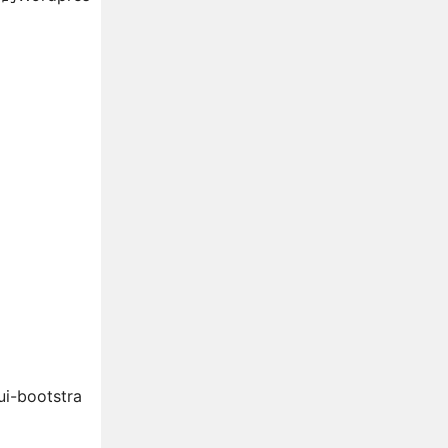
-bootstra