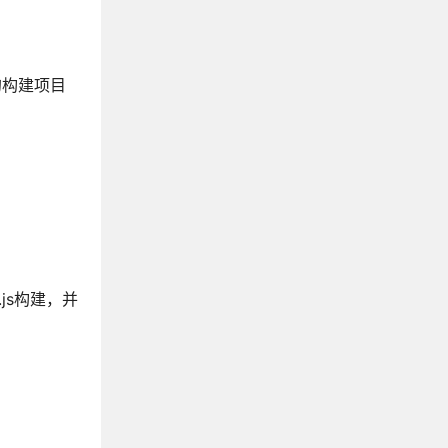
你的构建项目
.js构建，并