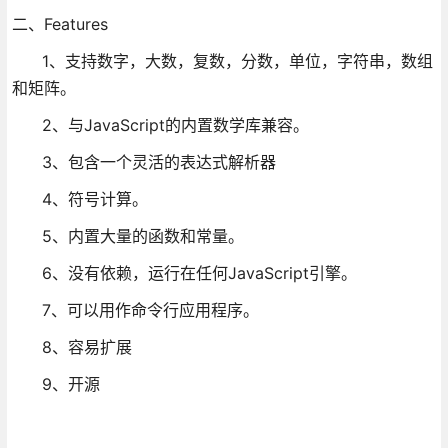
二、Features
1、支持数字，大数，复数，分数，单位，字符串，数组
和矩阵。
2、与JavaScript的内置数学库兼容。
3、包含一个灵活的表达式解析器
4、符号计算。
5、内置大量的函数和常量。
6、没有依赖，运行在任何JavaScript引擎。
7、可以用作命令行应用程序。
8、容易扩展
9、开源