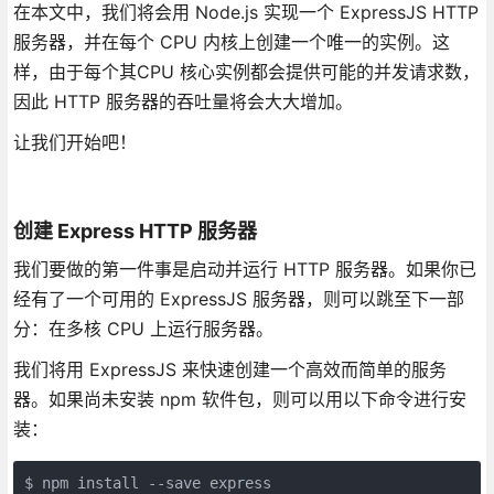
在本文中，我们将会用 Node.js 实现一个 ExpressJS HTTP
服务器，并在每个 CPU 内核上创建一个唯一的实例。这
样，由于每个其CPU 核心实例都会提供可能的并发请求数，
因此 HTTP 服务器的吞吐量将会大大增加。
让我们开始吧！
创建 Express HTTP 服务器
我们要做的第一件事是启动并运行 HTTP 服务器。如果你已
经有了一个可用的 ExpressJS 服务器，则可以跳至下一部
分：在多核 CPU 上运行服务器。
我们将用 ExpressJS 来快速创建一个高效而简单的服务
器。如果尚未安装 npm 软件包，则可以用以下命令进行安
装：