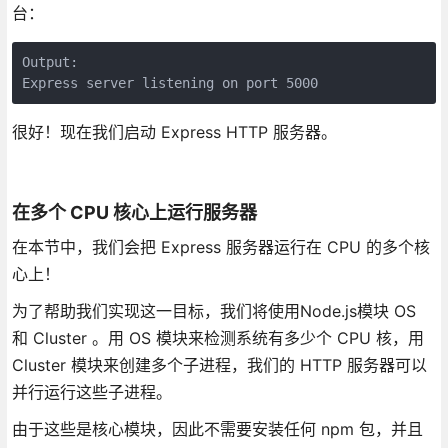
台：
Output:

很好！现在我们启动 Express HTTP 服务器。
在多个 CPU 核心上运行服务器
在本节中，我们会把 Express 服务器运行在 CPU 的多个核
心上！
为了帮助我们实现这一目标，我们将使用Node.js模块 OS
和 Cluster 。用 OS 模块来检测系统有多少个 CPU 核，用
Cluster 模块来创建多个子进程，我们的 HTTP 服务器可以
并行运行这些子进程。
由于这些是核心模块，因此不需要安装任何 npm 包，并且