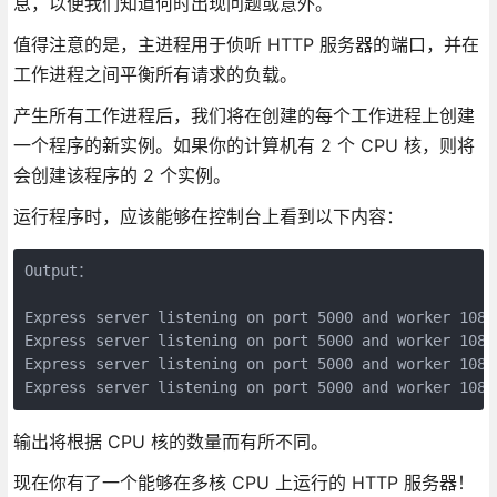
息，以便我们知道何时出现问题或意外。
值得注意的是，主进程用于侦听 HTTP 服务器的端口，并在
工作进程之间平衡所有请求的负载。
产生所有工作进程后，我们将在创建的每个工作进程上创建
一个程序的新实例。如果你的计算机有 2 个 CPU 核，则将
会创建该程序的 2 个实例。
运行程序时，应该能够在控制台上看到以下内容：
Output：

Express server listening on port 5000 and worker 10801
Express server listening on port 5000 and worker 10802
Express server listening on port 5000 and worker 10803
输出将根据 CPU 核的数量而有所不同。
现在你有了一个能够在多核 CPU 上运行的 HTTP 服务器！