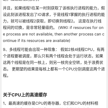
并且，如果线程1在某一时刻获取了该核执行进程的能力，假
设此刻该进程发出了IO请求，于是线程1掌握的执行进程的能
力，就可以被线程2获取，即切换到线程2。 这是在执行线
程间的切换，是非常轻量级的。 (WIKI: if resources for on
e process are not available, then another process can c
ontinue if its resources are available)
9、多线程可能会出现一种现象： 假如2核4线程CPU，有两
个进程要被调度，那么只有两个线程会处于运行状态，如果
这两个线程是在同一核上，则另一核完全空转，处于浪费状
态。 更期望的结果是每核上都有一个CPU分别调度这两个进
程。
关于CPU上的高速缓存
1、最高速的缓存是CPU的寄存器，它们和CPU的材料相