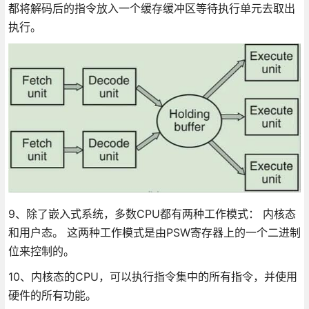
都将解码后的指令放入一个缓存缓冲区等待执行单元去取出
执行。
9、除了嵌入式系统，多数CPU都有两种工作模式： 内核态
和用户态。 这两种工作模式是由PSW寄存器上的一个二进制
位来控制的。
10、内核态的CPU，可以执行指令集中的所有指令，并使用
硬件的所有功能。