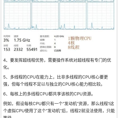
4、要发挥超线程优势，需要操作系统对超线程有专门的优
化。
5、多线程的CPU在能力上，比非多线程的CPU核心要更
强，但每个线程不足以与独立的CPU核心能力相比较。
6、每核上的多线程CPU都共享该核的CPU资源。
例如，假设每核CPU都只有一个"发动机"资源，那么线程1这
个虚拟CPU使用了这个"发动机"后，线程2就没法使用，只能
等待。