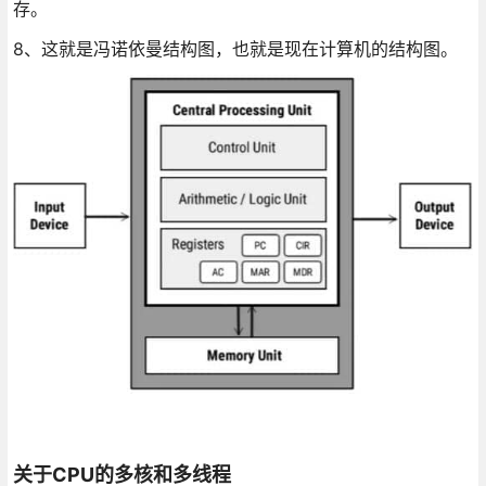
存。
8、这就是冯诺依曼结构图，也就是现在计算机的结构图。
关于CPU的多核和多线程