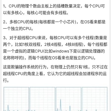
1、CPU的物理个数由主板上的插槽数量决定，每个CPU可
以有多核心，每核心可能会有多线程。
2、多核CPU的每核(每核都是一个小芯片)，在OS看来都是
一个独立的CPU。
3、对于超线程CPU来说，每核CPU可以有多个线程(数量是
两个，比如1核双线程，2核4线程，4核8线程)，每个线程都
是一个虚拟的逻辑CPU(比如windows下是以逻辑处理器的
名称称呼的)，而每个线程在OS看来也是独立的CPU。
这是欺骗操作系统的行为，在物理上仍然只有1核，只不过在
超线程CPU的角度上看，它认为它的超线程会加速程序的运
行。