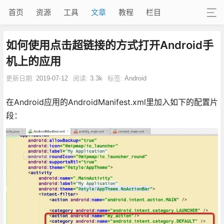
首页
资源
工具
文章
教程
栏目
如何使用点击超链接的方式打开Android手
机上的应用
更新日期:
2019-07-12
阅读:
3.3k
标签:
Android
在Android应用的AndroidManifest.xml里加入如下的配置片
段：