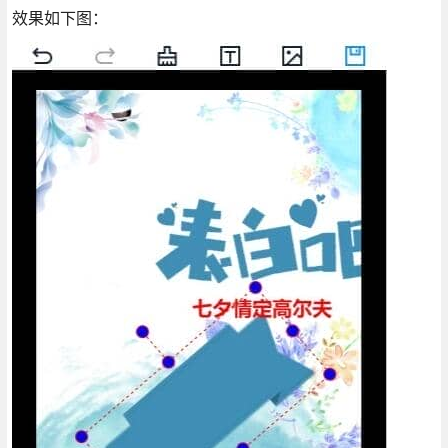
效果如下图：