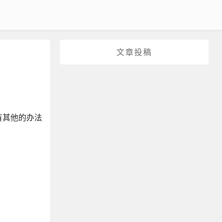
文章投稿
有其他的办法