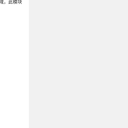
域，此模块