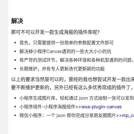
解决
那可不可以开发一款生成海报的插件库呢?
首先，只需要提供一份简单的参数配置文件即可
解决掉小程序Canvas遇到的一些大大小小的坑
有严苛的测试环节，解决各种环境和各种机型遇到的问题
长期维护，并有专人更新迭代更新颖的功能
以上的要求当然是可以的，曾经的我也想尝试开发一款出
要不断维护更新的，另外已经有这么多优秀现成的插件了
小程序生成图片库，轻松通过 json 方式绘制一张可以发
小程序组件-小程序海报组件
>>wxa-plugin-canvas
微信小程序：一个 json 帮你完成分享朋友圈图片
>>mp_ca