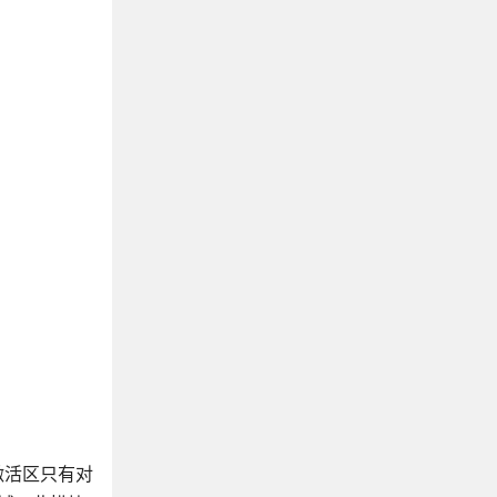
激活区只有对