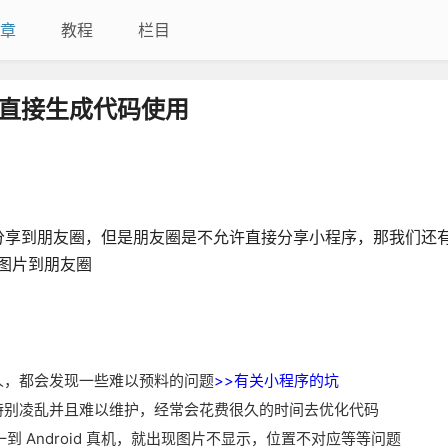
章
教程
栏目
直接生成代码使用
分享到朋友圈，但是朋友圈是不允许直接分享小程序，那我们还
享图片到朋友圈
的人，都会发现一些难以预料的问题
>>有关小程序的坑
码会特别凌乱并且难以维护，经常会花费很久的时间去优化代码
 Android 真机，就出现图片不显示，位置不对应等等问题