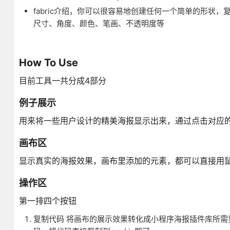
fabric介绍，你可以很容易地创建任何一个简单的形状
尺寸、角度、颜色、笔画、不透明度等
How To Use
目前工具一共分成4部分
例子展示
用来将一些用户设计的精美海报显示出来，通过点击对应
画布区
显示真实的海报效果，画布里添加的元素，都可以直接用
操作区
第一排四个按钮
复制代码 将画布的展示效果转化成小程序海报插件库所需要的