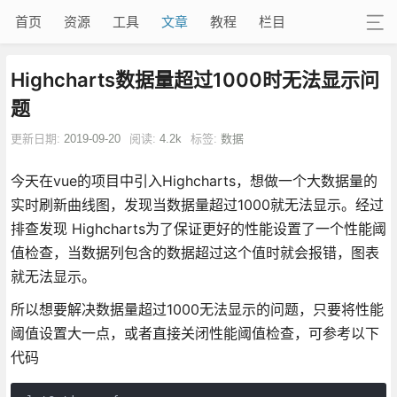
首页
资源
工具
文章
教程
栏目
Highcharts数据量超过1000时无法显示问
题
更新日期:
2019-09-20
阅读:
4.2k
标签:
数据
今天在vue的项目中引入Highcharts，想做一个大数据量的
实时刷新曲线图，发现当数据量超过1000就无法显示。经过
排查发现 Highcharts为了保证更好的性能设置了一个性能阈
值检查，当数据列包含的数据超过这个值时就会报错，图表
就无法显示。
所以想要解决数据量超过1000无法显示的问题，只要将性能
阈值设置大一点，或者直接关闭性能阈值检查，可参考以下
代码