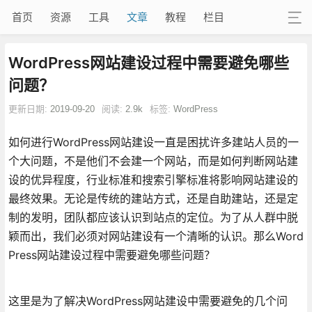
首页
资源
工具
文章
教程
栏目
WordPress网站建设过程中需要避免哪些
问题？
更新日期:
2019-09-20
阅读:
2.9k
标签:
WordPress
如何进行WordPress网站建设一直是困扰许多建站人员的一
个大问题，不是他们不会建一个网站，而是如何判断网站建
设的优异程度，行业标准和搜索引擎标准将影响网站建设的
最终效果。无论是传统的建站方式，还是自助建站，还是定
制的发明，团队都应该认识到站点的定位。为了从人群中脱
颖而出，我们必须对网站建设有一个清晰的认识。那么Word
Press网站建设过程中需要避免哪些问题？
这里是为了解决WordPress网站建设中需要避免的几个问