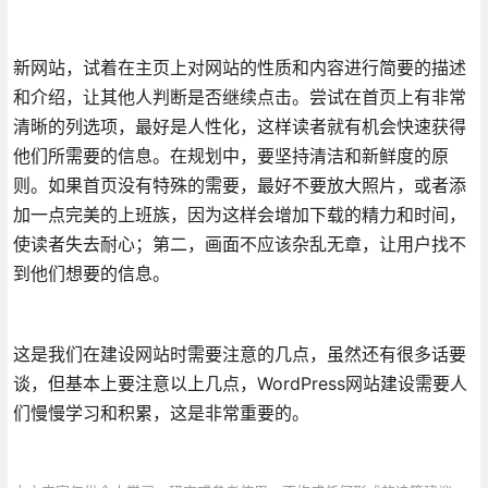
新网站，试着在主页上对网站的性质和内容进行简要的描述
和介绍，让其他人判断是否继续点击。尝试在首页上有非常
清晰的列选项，最好是人性化，这样读者就有机会快速获得
他们所需要的信息。在规划中，要坚持清洁和新鲜度的原
则。如果首页没有特殊的需要，最好不要放大照片，或者添
加一点完美的上班族，因为这样会增加下载的精力和时间，
使读者失去耐心；第二，画面不应该杂乱无章，让用户找不
到他们想要的信息。
这是我们在建设网站时需要注意的几点，虽然还有很多话要
谈，但基本上要注意以上几点，WordPress网站建设需要人
们慢慢学习和积累，这是非常重要的。