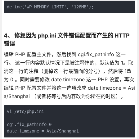
4、 修复因为 php.ini 文件错误配置而产生的 HTTP
错误
编辑 PHP 配置主文件，然后找到 cgi.fix_pathinfo 这一
行。 这一行内容默认情况下是被注释掉的，默认值为 1。取
消这一行的注释（删掉这一行最前面的分号），然后将 1改
为 0 。同时需要修改 date.timezone 这一 PHP 设置，再次
编辑 PHP 配置文件并将这一选项改成 date.timezone = Asi
a/Shanghai （或者将等号后内容改为你所在的时区）。
vi /etc/php.ini

cgi.fix_pathinfo=0

date.timezone = Asia/Shanghai