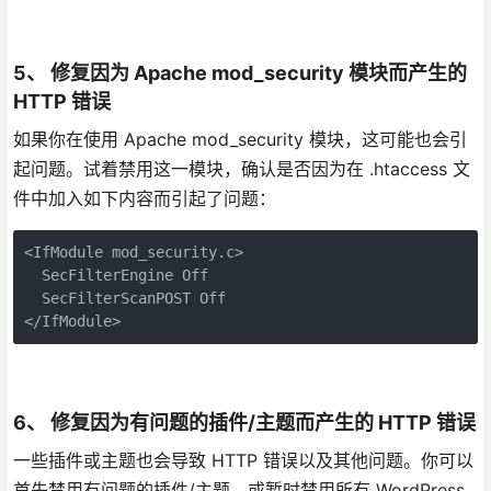
5、 修复因为 Apache mod_security 模块而产生的
HTTP 错误
如果你在使用 Apache mod_security 模块，这可能也会引
起问题。试着禁用这一模块，确认是否因为在 .htaccess 文
件中加入如下内容而引起了问题：
<IfModule mod_security.c>

  SecFilterEngine Off

  SecFilterScanPOST Off

6、 修复因为有问题的插件/主题而产生的 HTTP 错误
一些插件或主题也会导致 HTTP 错误以及其他问题。你可以
首先禁用有问题的插件/主题，或暂时禁用所有 WordPress