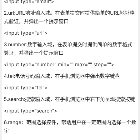
<input type="email">
2.url:URL地址输入域。在表单提交时提供简单的URL地址格
式验证，并弹出一个提示窗口
<input type="url">
3.number:数字输入域，在表单提交时提供简单的数字格式
验证，并弹出一个提示窗口
<input type="number" min="" max="" step="">
4.tel:电话号码输入域，在手机浏览器中弹出数字键盘
<input type="tel">
5.search:搜索输入域，在手机浏览器中右下角呈现搜索按键
<input type="search">
6.range：范围选择控件，帮助用户在一定范围内选择一个数
字