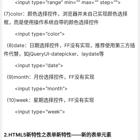
<input type="range" min="" max="" step="">
(7)color：颜色选择控件，浏览器并未自己实现颜色选择
框，而是使用操作系统自带的颜色选择控件
<input type="color">
(8)date：日期选择控件，FF没有实现，推荐使用第三方插
件代替，如jQueryUI-datepicker、laydate等
<input type="date">
(9)month：月份选择控件，FF没有实现
<input type="month">
(10)week：星期选择控件，FF没有实现
<input type="week">
2.HTML5新特性之表单新特性——新的表单元素