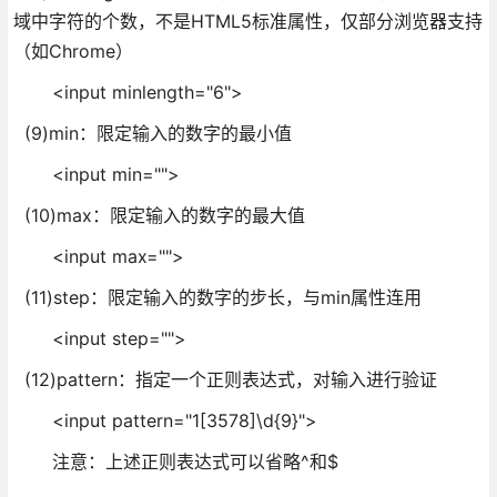
域中字符的个数，不是HTML5标准属性，仅部分浏览器支持
（如Chrome）
<input minlength="6">
(9)min：限定输入的数字的最小值
<input min="">
(10)max：限定输入的数字的最大值
<input max="">
(11)step：限定输入的数字的步长，与min属性连用
<input step="">
(12)pattern：指定一个正则表达式，对输入进行验证
<input pattern="1[3578]\d{9}">
注意：上述正则表达式可以省略^和$