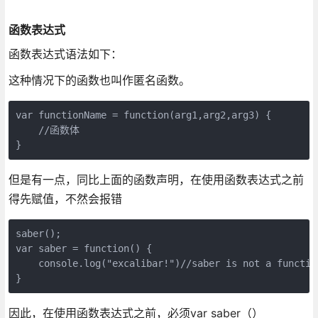
函数表达式
函数表达式语法如下：
这种情况下的函数也叫作匿名函数。
var functionName = function(arg1,arg2,arg3) {

    //函数体

}
但是有一点，同比上面的函数声明，在使用函数表达式之前
得先赋值，不然会报错
saber();

var saber = function() {

    console.log("excalibar!")//saber is not a function
}
因此，在使用函数表达式之前，必须var saber（）