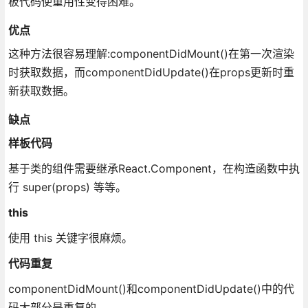
板代码使重用性变得困难。
优点
这种方法很容易理解:componentDidMount()在第一次渲染
时获取数据，而componentDidUpdate()在props更新时重
新获取数据。
缺点
样板代码
基于类的组件需要继承React.Component，在构造函数中执
行 super(props) 等等。
this
使用 this 关键字很麻烦。
代码重复
componentDidMount()和componentDidUpdate()中的代
码大部分是重复的。