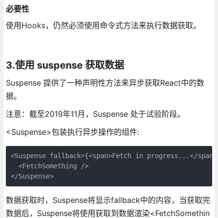
必要性
使用Hooks，仍然必须使用命令式方法来执行数据获取。
3.使用 suspense 获取数据
Suspense 提供了一种声明性方法来异步获取React中的数
据。
注意：截至2019年11月，Suspense 处于试验阶段。
<Suspense>包装执行异步操作的组件:
<Suspense fallback={<span>Fetch in progress...</span>}
  <FetchSomething />

数据获取时，Suspense将显示fallback中的内容，当获取完
数据后，Suspense将使用获取到数据渲染<FetchSomethin