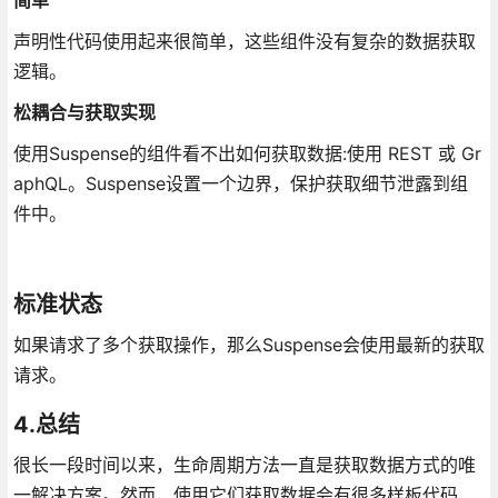
声明性代码使用起来很简单，这些组件没有复杂的数据获取
逻辑。
松耦合与获取实现
使用Suspense的组件看不出如何获取数据:使用 REST 或 Gr
aphQL。Suspense设置一个边界，保护获取细节泄露到组
件中。
标准状态
如果请求了多个获取操作，那么Suspense会使用最新的获取
请求。
4.总结
很长一段时间以来，生命周期方法一直是获取数据方式的唯
一解决方案。然而，使用它们获取数据会有很多样板代码、